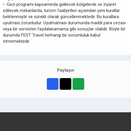
• Gezi programı kapsamında gidilecek bölgelerde ve ziyaret
edilecek mekanlarda, turizm faaliyetleri açısından yeni kurallar
belirlenmiştir ve sürekli olarak güncellenmektedir. Bu kurallara
uyulması zorunludur. Uyulmaması durumunda maddi para cezası
veya bir servisten faydalanamama gibi sonuçlar olabilir. Böyle bir
durumda FEST Travel herhangi bir sorumluluk kabul
etmemektedir.
Paylaşın