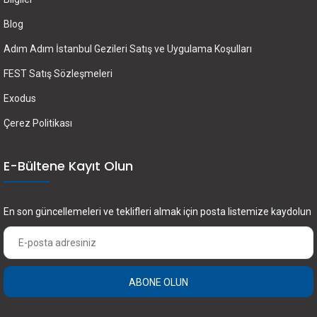
Blog
Adım Adım İstanbul Gezileri Satış ve Uygulama Koşulları
FEST Satış Sözleşmeleri
Exodus
Çerez Politikası
E-Bültene Kayıt Olun
En son güncellemeleri ve teklifleri almak için posta listemize kaydolun
ABONE OLUN