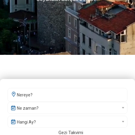
Ne zaman?
Hangi Ay?
Gezi Takvimi