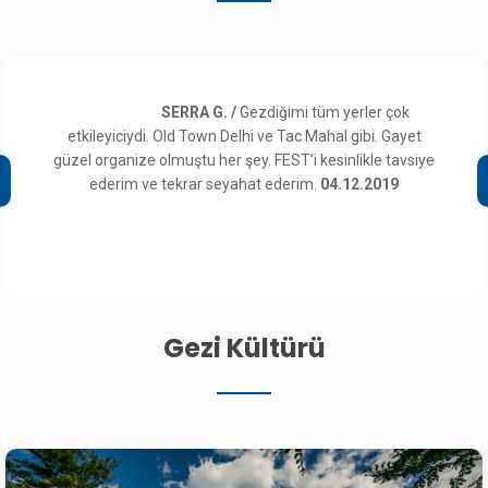
SERRA G. /
Gezdiğimi tüm yerler çok
etkileyiciydi. Old Town Delhi ve Tac Mahal gibi. Gayet
güzel organize olmuştu her şey. FEST’i kesinlikle tavsiye
ederim ve tekrar seyahat ederim.
04.12.2019
Gezi Kültürü