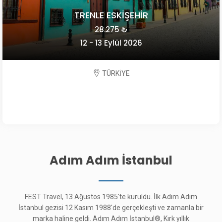
TRENLE ESKİŞEHİR
28.275 ₺
12 - 13 Eylül 2026
TÜRKİYE
Adım Adım İstanbul
FEST Travel, 13 Ağustos 1985'te kuruldu. İlk Adım Adım
İstanbul gezisi 12 Kasım 1988'de gerçekleşti ve zamanla bir
marka haline geldi. Adım Adım İstanbul®, Kırk yıllık