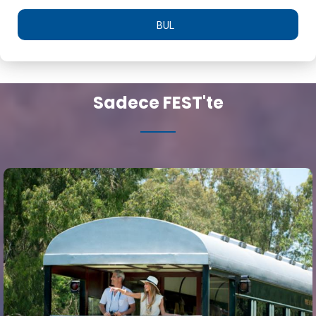
BUL
Sadece FEST'te