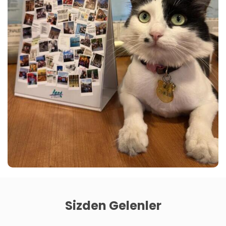
Sizden Gelenler