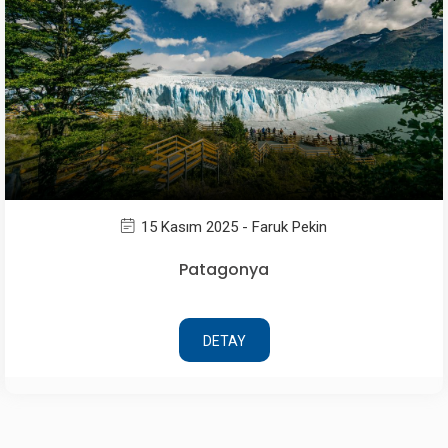
15 Kasım 2025 - Faruk Pekin
Patagonya
DETAY