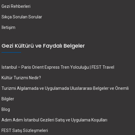
Gezi Rehberleri
Sıkça Sorulan Sorular
İletişim
Gezi Kültürü ve Faydalı Belgeler
İstanbul – Paris Orient Express Tren Yolculuğu | FEST Travel
Kültür Turizmi Nedir?
Turizmi Algılamada ve Uygulamada Uluslararası Belgeler ve Önemli
Bilgiler
Blog
Adım Adım İstanbul Gezileri Satış ve Uygulama Koşulları
FEST Satış Sözleşmeleri