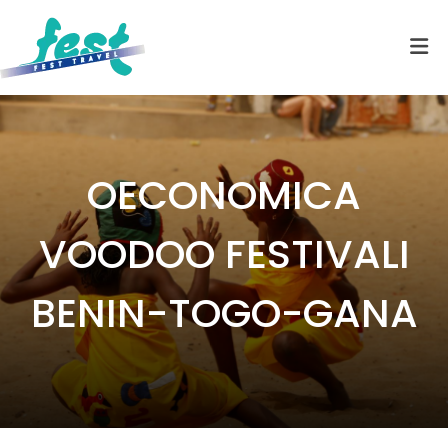
OECONOMICA
VOODOO FESTIVALI
BENIN-TOGO-GANA