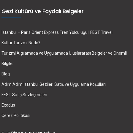
Gezi Kültürü ve Faydalı Belgeler
İstanbul – Paris Orient Express Tren Yolculuğu | FEST Travel
Kültür Turizmi Nedir?
Turizmi Algılamada ve Uygulamada Uluslararası Belgeler ve Önemli
Bilgiler
Blog
Adım Adım İstanbul Gezileri Satış ve Uygulama Koşulları
FEST Satış Sözleşmeleri
Exodus
Çerez Politikası