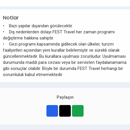
Notlar
• Bazı yapılar dışarıdan görülecektir.
• Dış nedenlerden dolayı FEST Travel her zaman programı
değiştirme hakkına sahiptir.
• Gezi programı kapsamında gidilecek olan ülkeler, turizm
faaliyetleri açısından yeni kurallar belirlemiştir ve sürekli olarak
güncellenmektedir. Bu kurallara uyulması zorunludur. Uyulmaması
durumunda maddi para cezası veya bir servisten faydalanamama
gibi sonuçlar olabilir. Böyle bir durumda FEST Travel herhangi bir
sorumluluk kabul etmemektedir.
Paylaşın