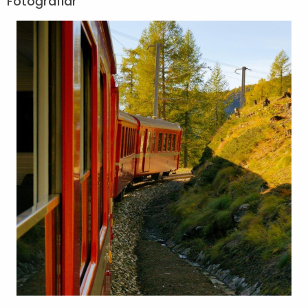
Fotoğraflar