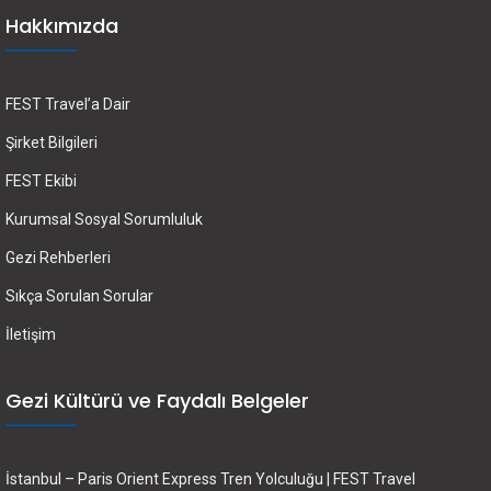
Hakkımızda
FEST Travel’a Dair
Şirket Bilgileri
FEST Ekibi
Kurumsal Sosyal Sorumluluk
Gezi Rehberleri
Sıkça Sorulan Sorular
İletişim
Gezi Kültürü ve Faydalı Belgeler
İstanbul – Paris Orient Express Tren Yolculuğu | FEST Travel