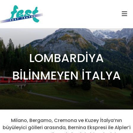
LOMBARDİYA
BİLİNMEYEN İTALYA
Milano, Bergamo, Cremona ve Kuzey İtalya’nın
büyüleyici gölleri arasında, Bernina Ekspresi ile Alpler’i