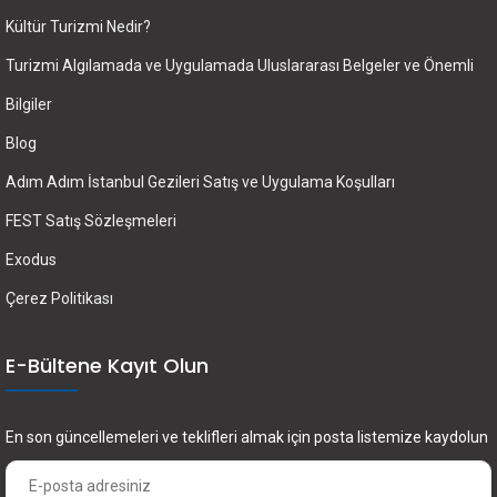
Kültür Turizmi Nedir?
Turizmi Algılamada ve Uygulamada Uluslararası Belgeler ve Önemli
Bilgiler
Blog
Adım Adım İstanbul Gezileri Satış ve Uygulama Koşulları
FEST Satış Sözleşmeleri
Exodus
Çerez Politikası
E-Bültene Kayıt Olun
En son güncellemeleri ve teklifleri almak için posta listemize kaydolun