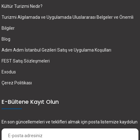
Kültür Turizmi Nedir?
Turizmi Algılamada ve Uygulamada Uluslararası Belgeler ve Önemli
Bilgiler
Blog
Adım Adım İstanbul Gezileri Satış ve Uygulama Koşulları
FEST Satış Sözleşmeleri
Exodus
Çerez Politikası
E-Bültene Kayıt Olun
En son güncellemeleri ve teklifleri almak için posta listemize kaydolun