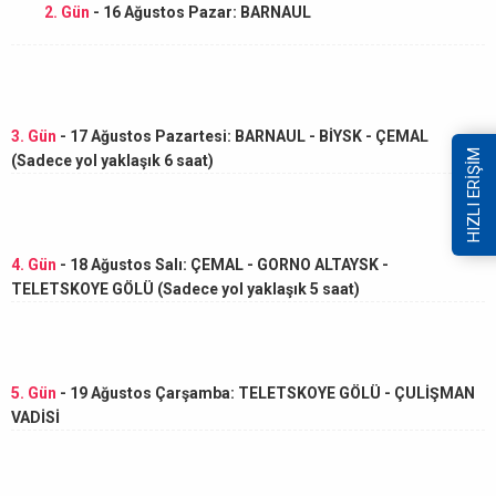
2. Gün
- 16 Ağustos Pazar: BARNAUL
3. Gün
- 17 Ağustos Pazartesi: BARNAUL - BİYSK - ÇEMAL
HIZLI ERİŞİM
(Sadece yol yaklaşık 6 saat)
4. Gün
- 18 Ağustos Salı: ÇEMAL - GORNO ALTAYSK -
TELETSKOYE GÖLÜ (Sadece yol yaklaşık 5 saat)
5. Gün
- 19 Ağustos Çarşamba: TELETSKOYE GÖLÜ - ÇULİŞMAN
VADİSİ