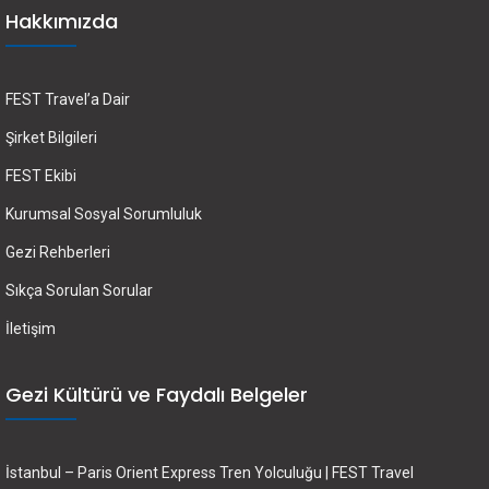
Hakkımızda
FEST Travel’a Dair
Şirket Bilgileri
FEST Ekibi
Kurumsal Sosyal Sorumluluk
Gezi Rehberleri
Sıkça Sorulan Sorular
İletişim
Gezi Kültürü ve Faydalı Belgeler
İstanbul – Paris Orient Express Tren Yolculuğu | FEST Travel