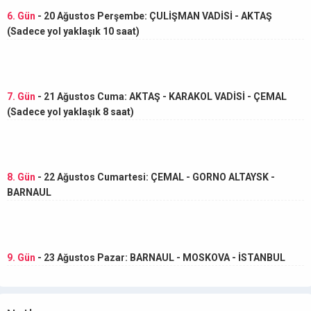
6. Gün
- 20 Ağustos Perşembe: ÇULİŞMAN VADİSİ - AKTAŞ
(Sadece yol yaklaşık 10 saat)
7. Gün
- 21 Ağustos Cuma: AKTAŞ - KARAKOL VADİSİ - ÇEMAL
(Sadece yol yaklaşık 8 saat)
8. Gün
- 22 Ağustos Cumartesi: ÇEMAL - GORNO ALTAYSK -
BARNAUL
9. Gün
- 23 Ağustos Pazar: BARNAUL - MOSKOVA - İSTANBUL