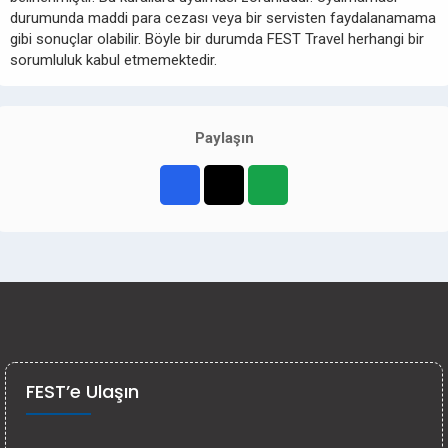
durumunda maddi para cezası veya bir servisten faydalanamama
gibi sonuçlar olabilir. Böyle bir durumda FEST Travel herhangi bir
sorumluluk kabul etmemektedir.
Paylaşın
FEST’e Ulaşın