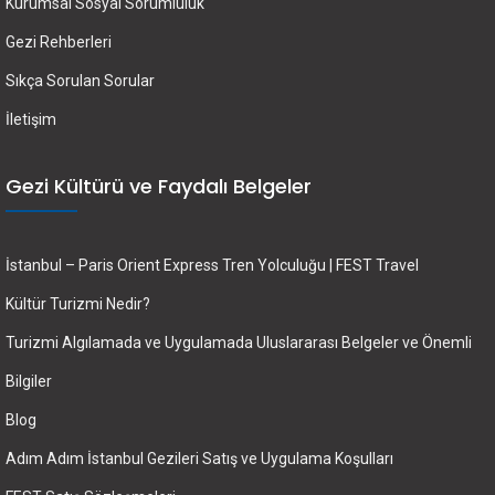
Kurumsal Sosyal Sorumluluk
Gezi Rehberleri
Sıkça Sorulan Sorular
İletişim
Gezi Kültürü ve Faydalı Belgeler
İstanbul – Paris Orient Express Tren Yolculuğu | FEST Travel
Kültür Turizmi Nedir?
Turizmi Algılamada ve Uygulamada Uluslararası Belgeler ve Önemli
Bilgiler
Blog
Adım Adım İstanbul Gezileri Satış ve Uygulama Koşulları