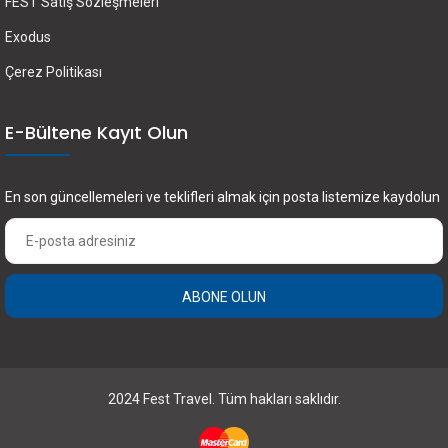
FEST Satış Sözleşmeleri
Exodus
Çerez Politikası
E-Bültene Kayıt Olun
En son güncellemeleri ve teklifleri almak için posta listemize kaydolun
ABONE OLUN
2024 Fest Travel. Tüm hakları saklıdır.