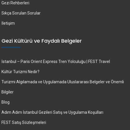
Gezi Rehberleri
Sıkça Sorulan Sorular
İletişim
Gezi Kültürü ve Faydalı Belgeler
İstanbul – Paris Orient Express Tren Yolculuğu | FEST Travel
Kültür Turizmi Nedir?
Turizmi Algılamada ve Uygulamada Uluslararası Belgeler ve Önemli
Bilgiler
Blog
Adım Adım İstanbul Gezileri Satış ve Uygulama Koşulları
FEST Satış Sözleşmeleri