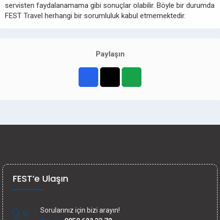
servisten faydalanamama gibi sonuçlar olabilir. Böyle bir durumda
FEST Travel herhangi bir sorumluluk kabul etmemektedir.
Paylaşın
FEST’e Ulaşın
Sorularınız için bizi arayın!