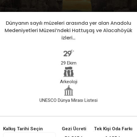
Dünyanın sayılı müzeleri arasında yer alan Anadolu
Medeniyetleri Müzesi’ndeki Hattuşaş ve Alacahöyük
izleri…
29 Ekim
Arkeoloji
UNESCO Dünya Mirası Listesi
Kalkış Tarihi Seçin
Gezi Ücreti
Tek Kişi Oda Farkı