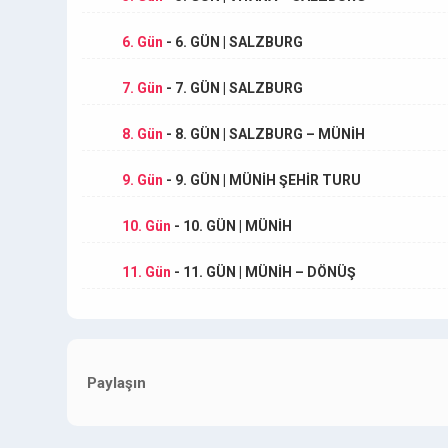
6. Gün
- 6. GÜN | SALZBURG
7. Gün
- 7. GÜN | SALZBURG
8. Gün
- 8. GÜN | SALZBURG – MÜNİH
9. Gün
- 9. GÜN | MÜNİH ŞEHİR TURU
10. Gün
- 10. GÜN | MÜNİH
11. Gün
- 11. GÜN | MÜNİH – DÖNÜŞ
Paylaşın