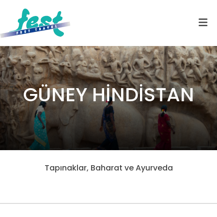
GÜNEY HİNDİSTAN
Tapınaklar, Baharat ve Ayurveda