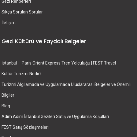
Gezi Rehberleri
Sıkça Sorulan Sorular
İletişim
Gezi Kültürü ve Faydalı Belgeler
İstanbul – Paris Orient Express Tren Yolculuğu | FEST Travel
Kültür Turizmi Nedir?
Turizmi Algılamada ve Uygulamada Uluslararası Belgeler ve Önemli
Bilgiler
Blog
Adım Adım İstanbul Gezileri Satış ve Uygulama Koşulları
FEST Satış Sözleşmeleri