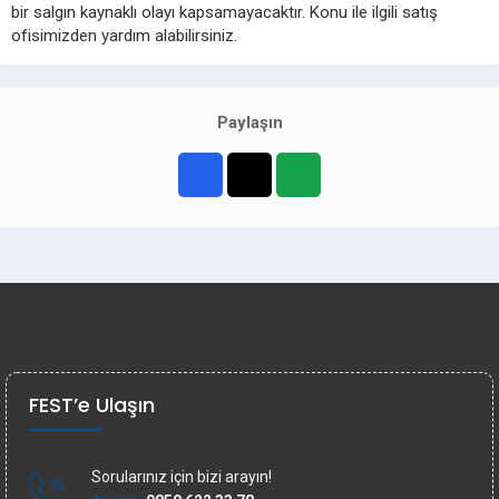
bir salgın kaynaklı olayı kapsamayacaktır. Konu ile ilgili satış
ofisimizden yardım alabilirsiniz.
Paylaşın
FEST’e Ulaşın
Sorularınız için bizi arayın!