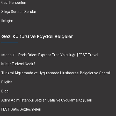
Gezi Rehberleri
Sıkça Sorulan Sorular
İletişim
Gezi Kültürü ve Faydalı Belgeler
İstanbul – Paris Orient Express Tren Yolculuğu | FEST Travel
Kültür Turizmi Nedir?
Turizmi Algılamada ve Uygulamada Uluslararası Belgeler ve Önemli
Bilgiler
Blog
Adım Adım İstanbul Gezileri Satış ve Uygulama Koşulları
FEST Satış Sözleşmeleri