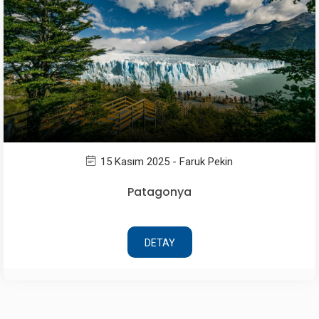
15 Kasım 2025 - Faruk Pekin
Patagonya
DETAY