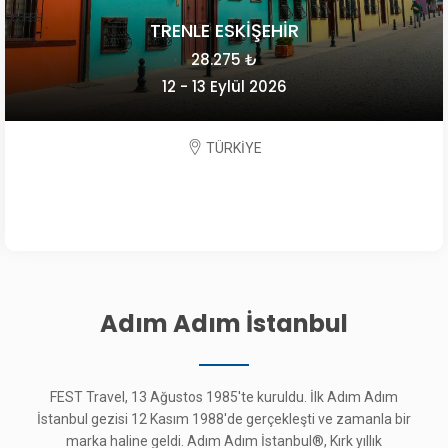
TRENLE ESKİŞEHİR
28.275 ₺
12 - 13 Eylül 2026
TÜRKİYE
Adım Adım İstanbul
FEST Travel, 13 Ağustos 1985'te kuruldu. İlk Adım Adım
İstanbul gezisi 12 Kasım 1988'de gerçekleşti ve zamanla bir
marka haline geldi. Adım Adım İstanbul®, Kırk yıllık