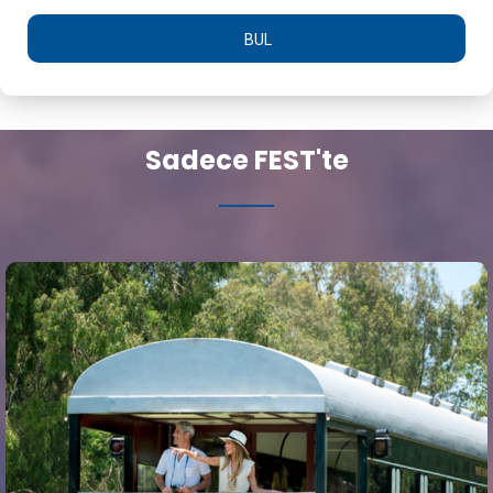
BUL
Sadece FEST'te