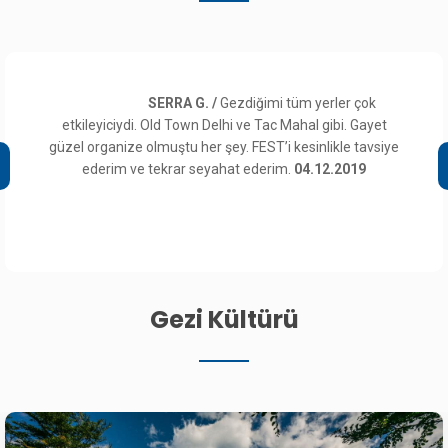
SERRA G. /
Gezdiğimi tüm yerler çok
etkileyiciydi. Old Town Delhi ve Tac Mahal gibi. Gayet
güzel organize olmuştu her şey. FEST’i kesinlikle tavsiye
ederim ve tekrar seyahat ederim.
04.12.2019
Gezi Kültürü