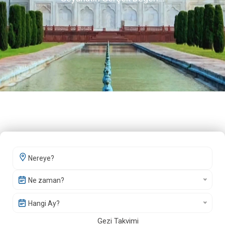
Ne zaman?
Hangi Ay?
Gezi Takvimi