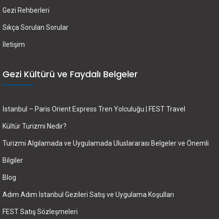
Gezi Rehberleri
Sıkça Sorulan Sorular
İletişim
Gezi Kültürü ve Faydalı Belgeler
İstanbul – Paris Orient Express Tren Yolculuğu | FEST Travel
Kültür Turizmi Nedir?
Turizmi Algılamada ve Uygulamada Uluslararası Belgeler ve Önemli
Bilgiler
Blog
Adım Adım İstanbul Gezileri Satış ve Uygulama Koşulları
FEST Satış Sözleşmeleri