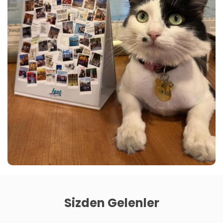
Sizden Gelenler