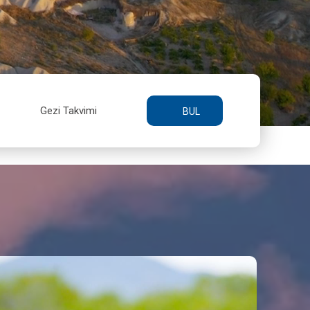
Gezi Takvimi
BUL