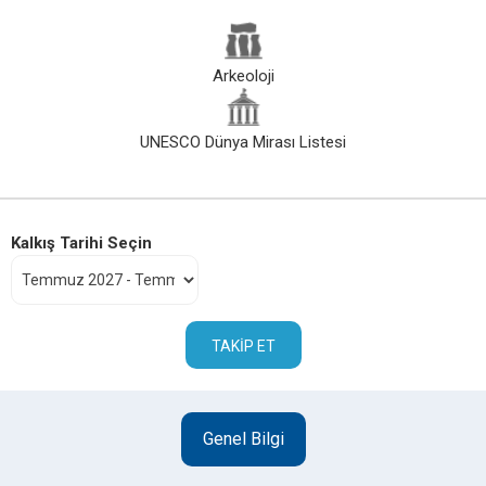
Arkeoloji
UNESCO Dünya Mirası Listesi
Kalkış Tarihi Seçin
TAKIP ET
Genel Bilgi