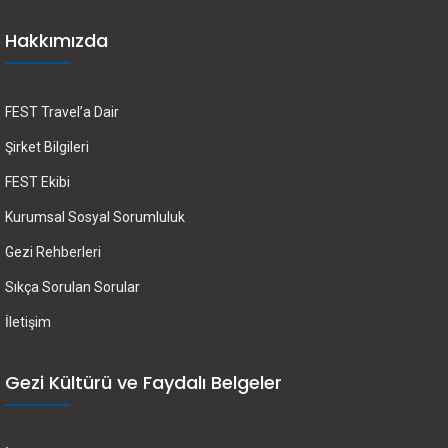
Hakkımızda
FEST Travel’a Dair
Şirket Bilgileri
FEST Ekibi
Kurumsal Sosyal Sorumluluk
Gezi Rehberleri
Sıkça Sorulan Sorular
İletişim
Gezi Kültürü ve Faydalı Belgeler