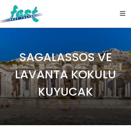
SAGALASSOS VE
LAVANTA KOKULU
KUYUCAK