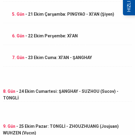
5. Gün
- 21 Ekim Çarşamba: PINGYAO - Xİ’AN (Şiyen)
6. Gün
- 22 Ekim Perşembe: Xİ’AN
7. Gün
- 23 Ekim Cuma: Xİ’AN - ŞANGHAY
8. Gün
- 24 Ekim Cumartesi: ŞANGHAY - SUZHOU (Sucov) -
TONGLİ
9. Gün
- 25 Ekim Pazar: TONGLİ - ZHOUZHUANG (Joujuan)
WUHZEN (Vucın)