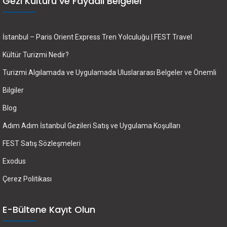
Gezi Kültürü ve Faydalı Belgeler
İstanbul – Paris Orient Express Tren Yolculuğu | FEST Travel
Kültür Turizmi Nedir?
Turizmi Algılamada ve Uygulamada Uluslararası Belgeler ve Önemli
Bilgiler
Blog
Adım Adım İstanbul Gezileri Satış ve Uygulama Koşulları
FEST Satış Sözleşmeleri
Exodus
Çerez Politikası
E-Bültene Kayıt Olun