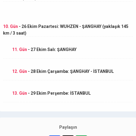
10. Gün
- 26 Ekim Pazartesi: WUHZEN - ŞANGHAY (yaklaşık 145
km / 3 saat)
11. Gün
- 27 Ekim Salı: ŞANGHAY
12. Gün
- 28 Ekim Çarşamba: ŞANGHAY - İSTANBUL
13. Gün
- 29 Ekim Perşembe: İSTANBUL
Paylaşın