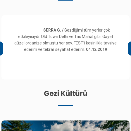
SERRA G. /
Gezdiğimi tüm yerler çok
etkileyiciydi. Old Town Delhi ve Tac Mahal gibi. Gayet
güzel organize olmuştu her şey. FEST’i kesinlikle tavsiye
ederim ve tekrar seyahat ederim.
04.12.2019
Gezi Kültürü