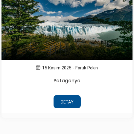
15 Kasım 2025 - Faruk Pekin
Patagonya
DETAY