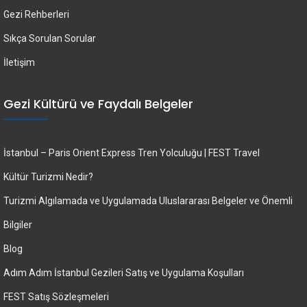
Gezi Rehberleri
Sıkça Sorulan Sorular
İletişim
Gezi Kültürü ve Faydalı Belgeler
İstanbul – Paris Orient Express Tren Yolculuğu | FEST Travel
Kültür Turizmi Nedir?
Turizmi Algılamada ve Uygulamada Uluslararası Belgeler ve Önemli
Bilgiler
Blog
Adım Adım İstanbul Gezileri Satış ve Uygulama Koşulları
FEST Satış Sözleşmeleri