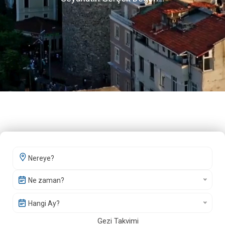
Ne zaman?
Hangi Ay?
Gezi Takvimi