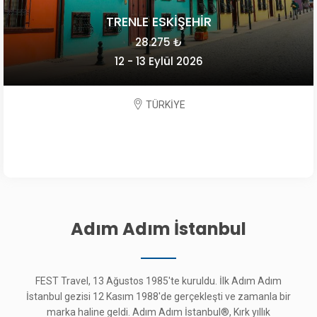
TRENLE ESKİŞEHİR
28.275 ₺
12 - 13 Eylül 2026
TÜRKİYE
Adım Adım İstanbul
FEST Travel, 13 Ağustos 1985'te kuruldu. İlk Adım Adım
İstanbul gezisi 12 Kasım 1988'de gerçekleşti ve zamanla bir
marka haline geldi. Adım Adım İstanbul®, Kırk yıllık