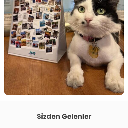
Sizden Gelenler