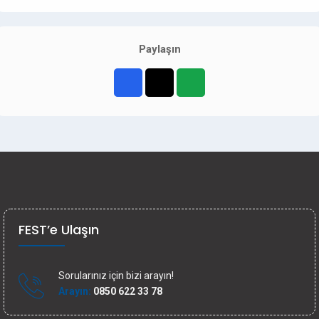
Paylaşın
FEST’e Ulaşın
Sorularınız için bizi arayın!
Arayın:
0850 622 33 78