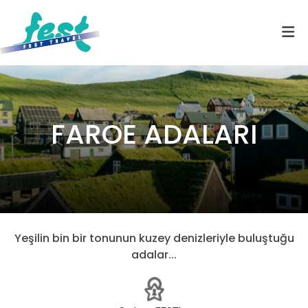
FAROE ADALARI
Yeşilin bin bir tonunun kuzey denizleriyle buluştuğu
adalar...