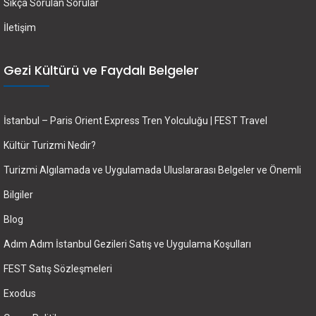
Sıkça Sorulan Sorular
İletişim
Gezi Kültürü ve Faydalı Belgeler
İstanbul – Paris Orient Express Tren Yolculuğu | FEST Travel
Kültür Turizmi Nedir?
Turizmi Algılamada ve Uygulamada Uluslararası Belgeler ve Önemli
Bilgiler
Blog
Adım Adım İstanbul Gezileri Satış ve Uygulama Koşulları
FEST Satış Sözleşmeleri
Exodus