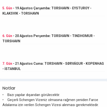
5. Gün
- 19 Ağustos Çarşamba: TORSHAVN - EYSTUROY -
KLAKSVIK - TORSHAVN
6. Gün
- 20 Ağustos Perşembe: TORSHAVN - TINDHOMUR -
TORSHAVN
7. Gün
- 21 Ağustos Cuma: TORSHAVN - SØRVÁGUR - KOPENHAG
- İSTANBUL
Notlar
• Bazı yapılar dışarıdan görülecektir.
• Geçerli Schengen Vizeniz olmasına rağmen yeniden Faroe
Adalarına izin verilen Schengen Vizesi alınması gerekmektedir.