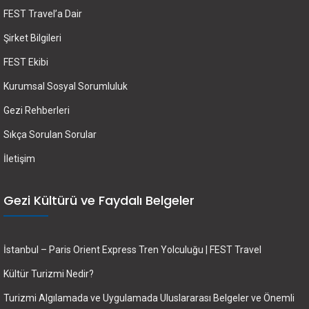
FEST Travel’a Dair
Şirket Bilgileri
FEST Ekibi
Kurumsal Sosyal Sorumluluk
Gezi Rehberleri
Sıkça Sorulan Sorular
İletişim
Gezi Kültürü ve Faydalı Belgeler
İstanbul – Paris Orient Express Tren Yolculuğu | FEST Travel
Kültür Turizmi Nedir?
Turizmi Algılamada ve Uygulamada Uluslararası Belgeler ve Önemli