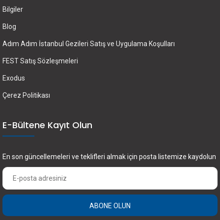
Bilgiler
Blog
Adım Adım İstanbul Gezileri Satış ve Uygulama Koşulları
FEST Satış Sözleşmeleri
Exodus
Çerez Politikası
E-Bültene Kayıt Olun
En son güncellemeleri ve teklifleri almak için posta listemize kaydolun
ABONE OLUN