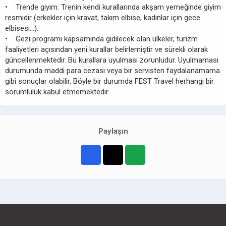
• Trende giyim: Trenin kendi kurallarında akşam yemeğinde giyim
resmidir (erkekler için kravat, takım elbise; kadınlar için gece
elbisesi…).
• Gezi programı kapsamında gidilecek olan ülkeler, turizm
faaliyetleri açısından yeni kurallar belirlemiştir ve sürekli olarak
güncellenmektedir. Bu kurallara uyulması zorunludur. Uyulmaması
durumunda maddi para cezası veya bir servisten faydalanamama
gibi sonuçlar olabilir. Böyle bir durumda FEST Travel herhangi bir
sorumluluk kabul etmemektedir.
Paylaşın