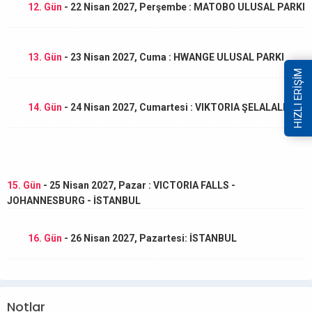
12. Gün
- 22 Nisan 2027, Perşembe : MATOBO ULUSAL PARKI
13. Gün
- 23 Nisan 2027, Cuma : HWANGE ULUSAL PARKI
HIZLI ERİŞİM
14. Gün
- 24 Nisan 2027, Cumartesi : VIKTORIA ŞELALALERİ
15. Gün
- 25 Nisan 2027, Pazar : VICTORIA FALLS -
JOHANNESBURG - İSTANBUL
16. Gün
- 26 Nisan 2027, Pazartesi: İSTANBUL
Notlar