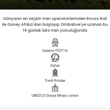
Dünyanın en seçkin tren operatörlerinden Rovos Rail
ile Güney Afrika'dan başlayıp Zimbabve'ye uzanan bu
14 günlük lüks tren yolculuğunda
Sadece FEST'te
Safari
Trenli Rotalar
UNESCO Dünya Mirası Listesi