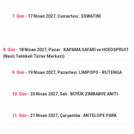
7. Gün
- 17 Nisan 2027, Cumartesi : ESWATINI
8. Gün
- 18 Nisan 2027, Pazar : KAPAMA SAFARİ ve HOEDSPRUIT
(Nesli Tehlikeli Türler Merkezi)
9. Gün
- 19 Nisan 2027, Pazartesi: LIMPOPO - RUTENGA
10. Gün
- 20 Nisan 2027, Salı : BÜYÜK ZİMBABVE ANITI
11. Gün
- 21 Nisan 2027, Çarşamba : ANTELOPE PARK