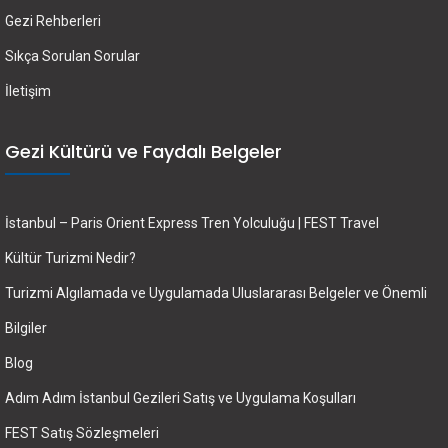
Gezi Rehberleri
Sıkça Sorulan Sorular
İletişim
Gezi Kültürü ve Faydalı Belgeler
İstanbul – Paris Orient Express Tren Yolculuğu | FEST Travel
Kültür Turizmi Nedir?
Turizmi Algılamada ve Uygulamada Uluslararası Belgeler ve Önemli
Bilgiler
Blog
Adım Adım İstanbul Gezileri Satış ve Uygulama Koşulları
FEST Satış Sözleşmeleri