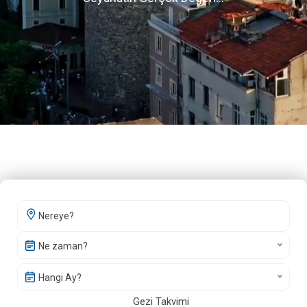
Ne zaman?
Hangi Ay?
Gezi Takvimi