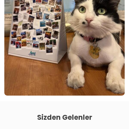
Sizden Gelenler