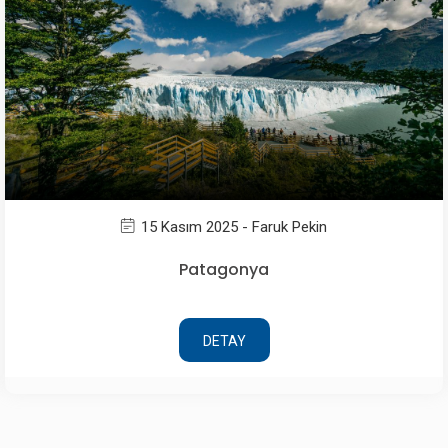
15 Kasım 2025 - Faruk Pekin
Patagonya
DETAY