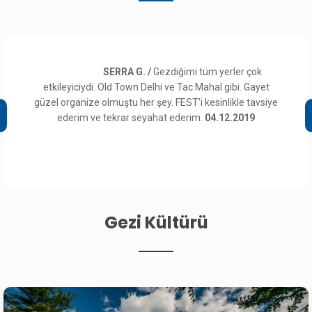
SERRA G. /
Gezdiğimi tüm yerler çok
etkileyiciydi. Old Town Delhi ve Tac Mahal gibi. Gayet
güzel organize olmuştu her şey. FEST’i kesinlikle tavsiye
ederim ve tekrar seyahat ederim.
04.12.2019
Gezi Kültürü