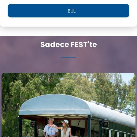
BUL
Sadece FEST'te