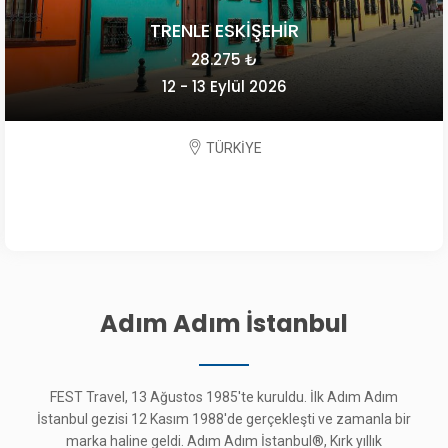
TRENLE ESKİŞEHİR
28.275 ₺
12 - 13 Eylül 2026
TÜRKİYE
Adım Adım İstanbul
FEST Travel, 13 Ağustos 1985'te kuruldu. İlk Adım Adım
İstanbul gezisi 12 Kasım 1988'de gerçekleşti ve zamanla bir
marka haline geldi. Adım Adım İstanbul®, Kırk yıllık