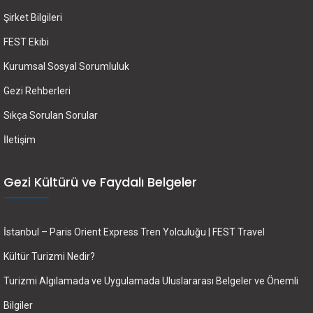
Şirket Bilgileri
FEST Ekibi
Kurumsal Sosyal Sorumluluk
Gezi Rehberleri
Sıkça Sorulan Sorular
İletişim
Gezi Kültürü ve Faydalı Belgeler
İstanbul – Paris Orient Express Tren Yolculuğu | FEST Travel
Kültür Turizmi Nedir?
Turizmi Algılamada ve Uygulamada Uluslararası Belgeler ve Önemli
Bilgiler