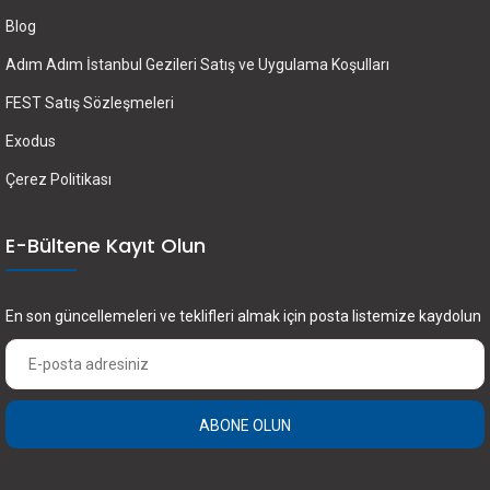
Blog
Adım Adım İstanbul Gezileri Satış ve Uygulama Koşulları
FEST Satış Sözleşmeleri
Exodus
Çerez Politikası
E-Bültene Kayıt Olun
En son güncellemeleri ve teklifleri almak için posta listemize kaydolun
ABONE OLUN