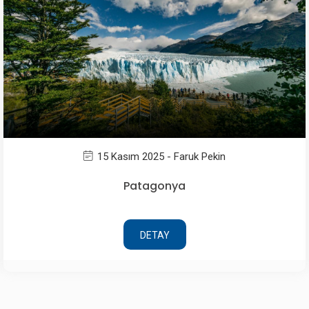
15 Kasım 2025 - Faruk Pekin
Patagonya
DETAY