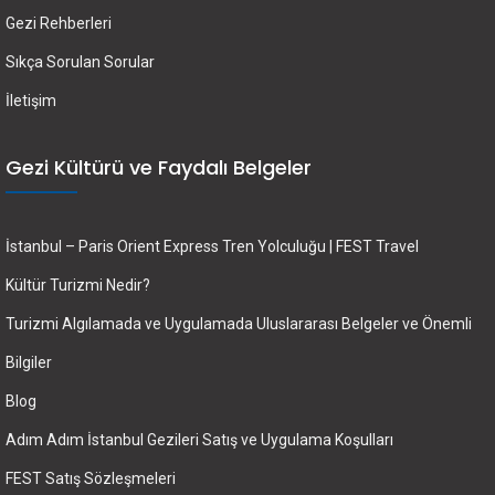
Gezi Rehberleri
Sıkça Sorulan Sorular
İletişim
Gezi Kültürü ve Faydalı Belgeler
İstanbul – Paris Orient Express Tren Yolculuğu | FEST Travel
Kültür Turizmi Nedir?
Turizmi Algılamada ve Uygulamada Uluslararası Belgeler ve Önemli
Bilgiler
Blog
Adım Adım İstanbul Gezileri Satış ve Uygulama Koşulları
FEST Satış Sözleşmeleri