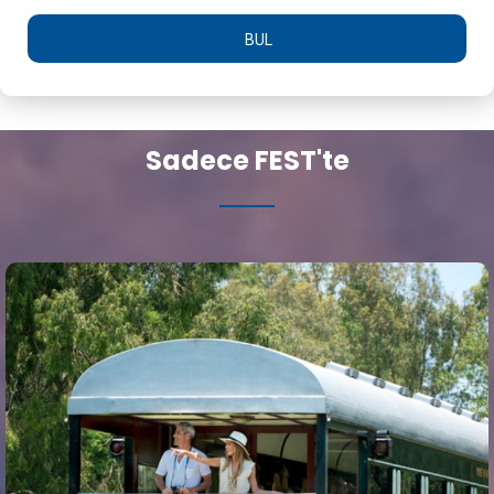
BUL
Sadece FEST'te