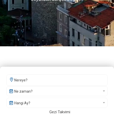
Ne zaman?
Hangi Ay?
Gezi Takvimi