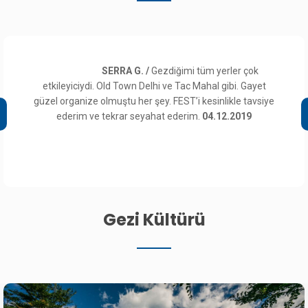
SERRA G. /
Gezdiğimi tüm yerler çok
etkileyiciydi. Old Town Delhi ve Tac Mahal gibi. Gayet
güzel organize olmuştu her şey. FEST’i kesinlikle tavsiye
ederim ve tekrar seyahat ederim.
04.12.2019
Gezi Kültürü