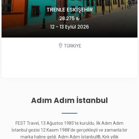
TRENLE ESKİŞEHİR
28.275 ₺
12 - 13 Eylül 2026
TÜRKİYE
Adım Adım İstanbul
FEST Travel, 13 Ağustos 1985'te kuruldu. İlk Adım Adım
İstanbul gezisi 12 Kasım 1988'de gerçekleşti ve zamanla bir
marka haline geldi. Adım Adım İstanbul®, Kırk yıllık