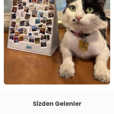
Sizden Gelenler