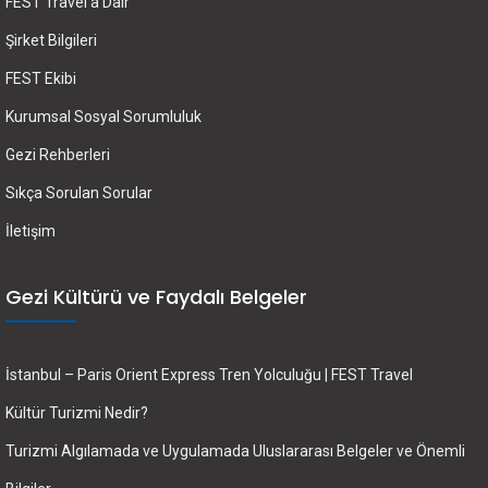
FEST Travel’a Dair
Şirket Bilgileri
FEST Ekibi
Kurumsal Sosyal Sorumluluk
Gezi Rehberleri
Sıkça Sorulan Sorular
İletişim
Gezi Kültürü ve Faydalı Belgeler
İstanbul – Paris Orient Express Tren Yolculuğu | FEST Travel
Kültür Turizmi Nedir?
Turizmi Algılamada ve Uygulamada Uluslararası Belgeler ve Önemli