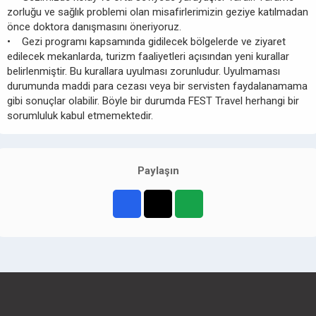
zorluğu ve sağlık problemi olan misafirlerimizin geziye katılmadan
önce doktora danışmasını öneriyoruz.
• Gezi programı kapsamında gidilecek bölgelerde ve ziyaret
edilecek mekanlarda, turizm faaliyetleri açısından yeni kurallar
belirlenmiştir. Bu kurallara uyulması zorunludur. Uyulmaması
durumunda maddi para cezası veya bir servisten faydalanamama
gibi sonuçlar olabilir. Böyle bir durumda FEST Travel herhangi bir
sorumluluk kabul etmemektedir.
Paylaşın