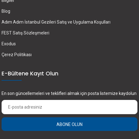
Bilgiler
Blog
Adım Adım İstanbul Gezileri Satış ve Uygulama Koşulları
FEST Satış Sözleşmeleri
Exodus
Çerez Politikası
E-Bültene Kayıt Olun
En son güncellemeleri ve teklifleri almak için posta listemize kaydolun
ABONE OLUN