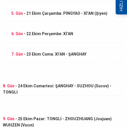
5. Gün
- 21 Ekim Çarşamba: PINGYAO - Xİ’AN (Şiyen)
6. Gün
- 22 Ekim Perşembe: Xİ’AN
7. Gün
- 23 Ekim Cuma: Xİ’AN - ŞANGHAY
8. Gün
- 24 Ekim Cumartesi: ŞANGHAY - SUZHOU (Sucov) -
TONGLİ
9. Gün
- 25 Ekim Pazar: TONGLİ - ZHOUZHUANG (Joujuan)
WUHZEN (Vucın)