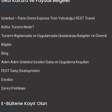
Gezi Kültürü ve Faydalı Belgeler
İstanbul – Paris Orient Express Tren Yolculuğu | FEST Travel
Kültür Turizmi Nedir?
Turizmi Algılamada ve Uygulamada Uluslararası Belgeler ve Önemli
Bilgiler
Blog
Adım Adım İstanbul Gezileri Satış ve Uygulama Koşulları
FEST Satış Sözleşmeleri
Exodus
Çerez Politikası
E-Bültene Kayıt Olun