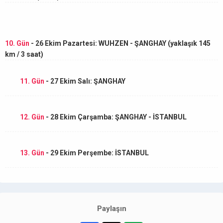
10. Gün
- 26 Ekim Pazartesi: WUHZEN - ŞANGHAY (yaklaşık 145
km / 3 saat)
11. Gün
- 27 Ekim Salı: ŞANGHAY
12. Gün
- 28 Ekim Çarşamba: ŞANGHAY - İSTANBUL
13. Gün
- 29 Ekim Perşembe: İSTANBUL
Paylaşın