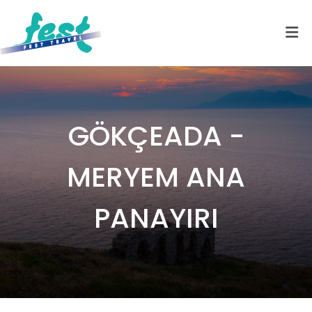
GÖKÇEADA -
MERYEM ANA
PANAYIRI