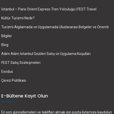
İstanbul – Paris Orient Express Tren Yolculuğu | FEST Travel
Kültür Turizmi Nedir?
Turizmi Algılamada ve Uygulamada Uluslararası Belgeler ve Önemli
Bilgiler
Blog
Adım Adım İstanbul Gezileri Satış ve Uygulama Koşulları
FEST Satış Sözleşmeleri
Exodus
Çerez Politikası
E-Bültene Kayıt Olun
En son güncellemeleri ve teklifleri almak için posta listemize kaydolun