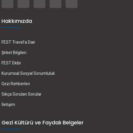
Hakkımızda
FEST Travel’a Dair
Şirket Bilgileri
FEST Ekibi
Kurumsal Sosyal Sorumluluk
Gezi Rehberleri
Sıkça Sorulan Sorular
İletişim
Gezi Kültürü ve Faydalı Belgeler