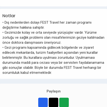
Notlar
• Dış nedenlerden dolayı FEST Travel her zaman programı
değiştirme hakkına sahiptir.
• Gezimizde kolay ve orta seviyede yürüyüşler vardır. Yürüme
zorluğu ve sağlık problemi olan misafirlerimizin geziye katılmadan
önce doktora danışmasını öneriyoruz.
• Gezi programı kapsamında gidilecek bölgelerde ve ziyaret
edilecek mekanlarda, turizm faaliyetleri açısından yeni kurallar
belirlenmiştir. Bu kurallara uyulması zorunludur. Uyulmaması
durumunda maddi para cezası veya bir servisten faydalanamama
gibi sonuçlar olabilir. Böyle bir durumda FEST Travel herhangi bir
sorumluluk kabul etmemektedir.
Paylaşın