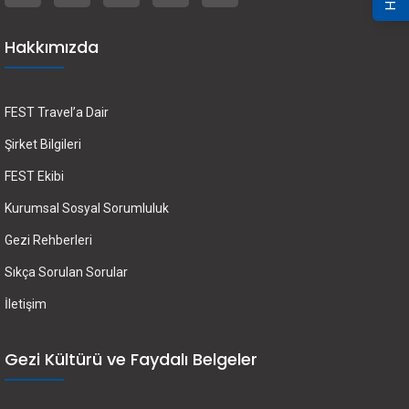
Hakkımızda
FEST Travel’a Dair
Şirket Bilgileri
FEST Ekibi
Kurumsal Sosyal Sorumluluk
Gezi Rehberleri
Sıkça Sorulan Sorular
İletişim
Gezi Kültürü ve Faydalı Belgeler