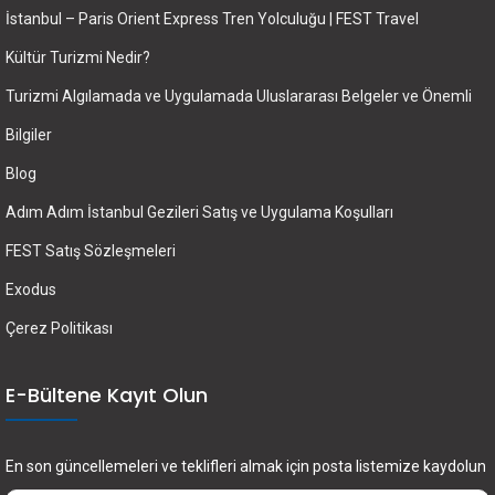
İstanbul – Paris Orient Express Tren Yolculuğu | FEST Travel
Kültür Turizmi Nedir?
Turizmi Algılamada ve Uygulamada Uluslararası Belgeler ve Önemli
Bilgiler
Blog
Adım Adım İstanbul Gezileri Satış ve Uygulama Koşulları
FEST Satış Sözleşmeleri
Exodus
Çerez Politikası
E-Bültene Kayıt Olun
En son güncellemeleri ve teklifleri almak için posta listemize kaydolun