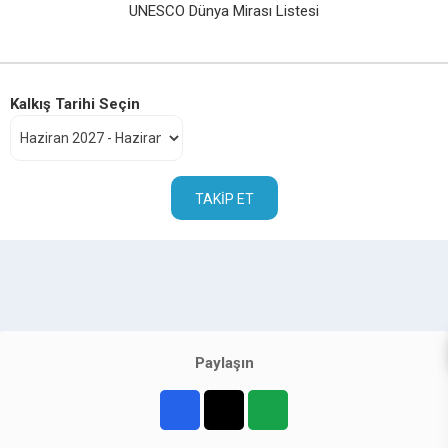
UNESCO Dünya Mirası Listesi
Kalkış Tarihi Seçin
TAKIP ET
Paylaşın