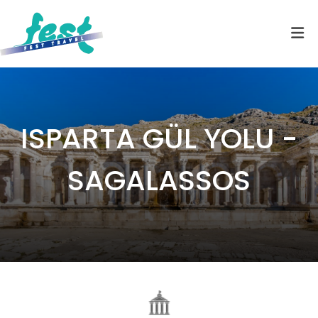
ISPARTA GÜL YOLU -
SAGALASSOS