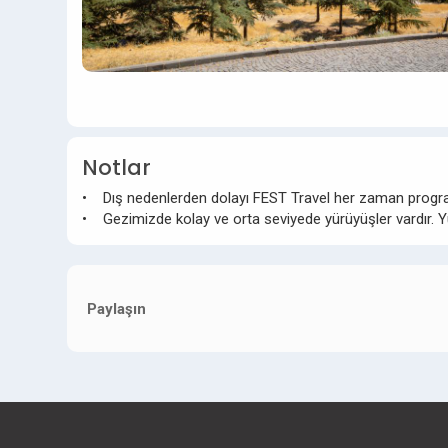
Notlar
• Dış nedenlerden dolayı FEST Travel her zaman program
• Gezimizde kolay ve orta seviyede yürüyüşler vardır. Y
Paylaşın