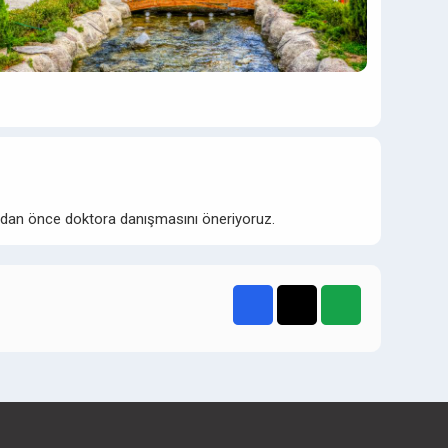
madan önce doktora danışmasını öneriyoruz.