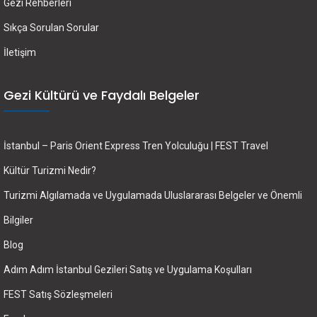
Gezi Rehberleri
Sıkça Sorulan Sorular
İletişim
Gezi Kültürü ve Faydalı Belgeler
İstanbul – Paris Orient Express Tren Yolculuğu | FEST Travel
Kültür Turizmi Nedir?
Turizmi Algılamada ve Uygulamada Uluslararası Belgeler ve Önemli
Bilgiler
Blog
Adım Adım İstanbul Gezileri Satış ve Uygulama Koşulları
FEST Satış Sözleşmeleri