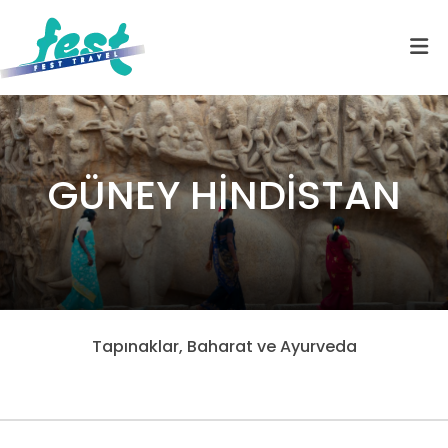
GÜNEY HİNDİSTAN
Tapınaklar, Baharat ve Ayurveda