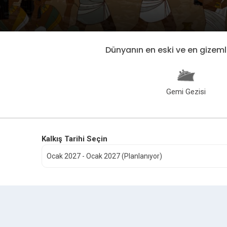
Dünyanın en eski ve en gizeml
Gemi Gezisi
Kalkış Tarihi Seçin