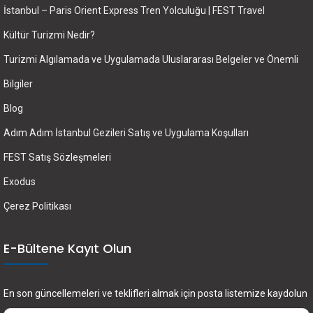
İstanbul – Paris Orient Express Tren Yolculuğu | FEST Travel
Kültür Turizmi Nedir?
Turizmi Algılamada ve Uygulamada Uluslararası Belgeler ve Önemli
Bilgiler
Blog
Adım Adım İstanbul Gezileri Satış ve Uygulama Koşulları
FEST Satış Sözleşmeleri
Exodus
Çerez Politikası
E-Bültene Kayıt Olun
En son güncellemeleri ve teklifleri almak için posta listemize kaydolun