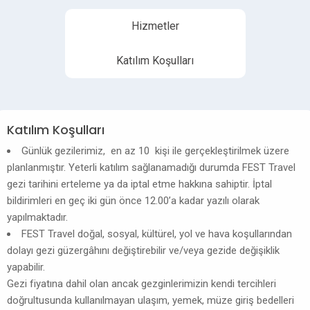
Hizmetler
Katılım Koşulları
Katılım Koşulları
Günlük gezilerimiz, en az 10 kişi ile gerçekleştirilmek üzere
planlanmıştır. Yeterli katılım sağlanamadığı durumda FEST Travel
gezi tarihini erteleme ya da iptal etme hakkına sahiptir. İptal
bildirimleri en geç iki gün önce 12.00’a kadar yazılı olarak
yapılmaktadır.
FEST Travel doğal, sosyal, kültürel, yol ve hava koşullarından
dolayı gezi güzergâhını değiştirebilir ve/veya gezide değişiklik
yapabilir.
Gezi fiyatına dahil olan ancak gezginlerimizin kendi tercihleri
doğrultusunda kullanılmayan ulaşım, yemek, müze giriş bedelleri