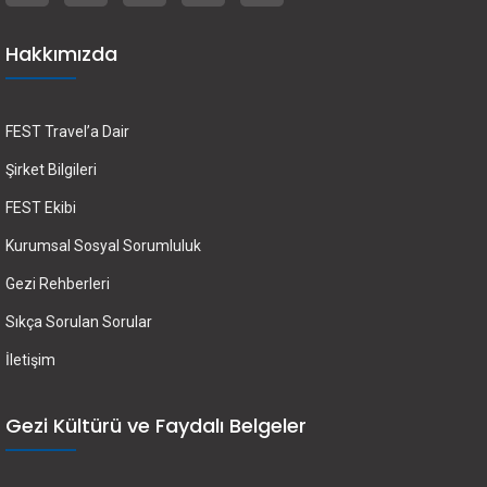
Hakkımızda
FEST Travel’a Dair
Şirket Bilgileri
FEST Ekibi
Kurumsal Sosyal Sorumluluk
Gezi Rehberleri
Sıkça Sorulan Sorular
İletişim
Gezi Kültürü ve Faydalı Belgeler