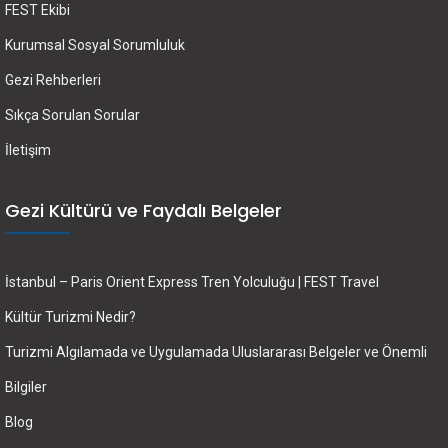
FEST Ekibi
Kurumsal Sosyal Sorumluluk
Gezi Rehberleri
Sıkça Sorulan Sorular
İletişim
Gezi Kültürü ve Faydalı Belgeler
İstanbul – Paris Orient Express Tren Yolculuğu | FEST Travel
Kültür Turizmi Nedir?
Turizmi Algılamada ve Uygulamada Uluslararası Belgeler ve Önemli
Bilgiler
Blog