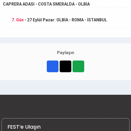
CAPRERA ADASI - COSTA SMERALDA - OLBİA
7. Gün
- 27 Eylül Pazar: OLBİA - ROMA - İSTANBUL
Paylaşın
FEST’e Ulaşın