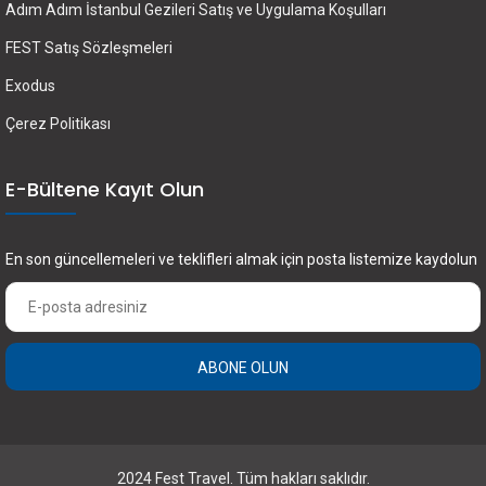
Adım Adım İstanbul Gezileri Satış ve Uygulama Koşulları
FEST Satış Sözleşmeleri
Exodus
Çerez Politikası
E-Bültene Kayıt Olun
En son güncellemeleri ve teklifleri almak için posta listemize kaydolun
ABONE OLUN
2024 Fest Travel. Tüm hakları saklıdır.