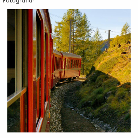
Fotoğraflar