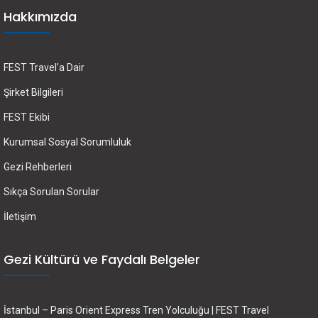
Hakkımızda
FEST Travel’a Dair
Şirket Bilgileri
FEST Ekibi
Kurumsal Sosyal Sorumluluk
Gezi Rehberleri
Sıkça Sorulan Sorular
İletişim
Gezi Kültürü ve Faydalı Belgeler
İstanbul – Paris Orient Express Tren Yolculuğu | FEST Travel