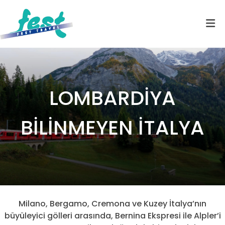
LOMBARDİYA
BİLİNMEYEN İTALYA
Milano, Bergamo, Cremona ve Kuzey İtalya’nın
büyüleyici gölleri arasında, Bernina Ekspresi ile Alpler’i