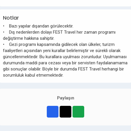
Notlar
• Bazı yapılar dışarıdan görülecektir.
• Dış nedenlerden dolayı FEST Travel her zaman programı
değiştirme hakkına sahiptir.
• Gezi programı kapsamında gidilecek olan ülkeler, turizm
faaliyetleri açısından yeni kurallar belirlemiştir ve sürekli olarak
güncellenmektedir. Bu kurallara uyulması zorunludur. Uyulmaması
durumunda maddi para cezası veya bir servisten faydalanamama
gibi sonuçlar olabilir. Böyle bir durumda FEST Travel herhangi bir
sorumluluk kabul etmemektedir.
Paylaşın