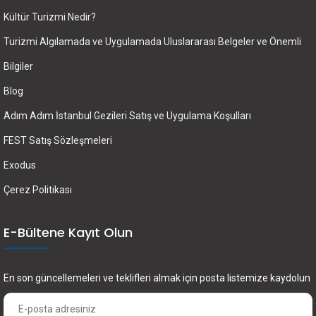
Kültür Turizmi Nedir?
Turizmi Algılamada ve Uygulamada Uluslararası Belgeler ve Önemli
Bilgiler
Blog
Adım Adım İstanbul Gezileri Satış ve Uygulama Koşulları
FEST Satış Sözleşmeleri
Exodus
Çerez Politikası
E-Bültene Kayıt Olun
En son güncellemeleri ve teklifleri almak için posta listemize kaydolun