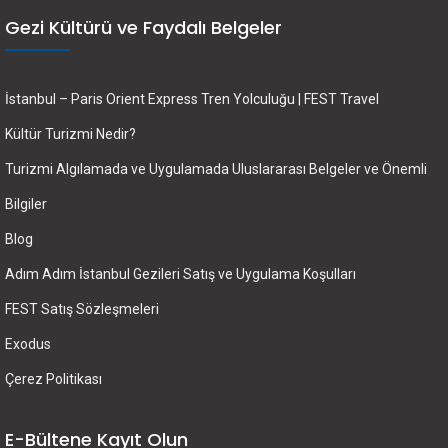
Gezi Kültürü ve Faydalı Belgeler
İstanbul – Paris Orient Express Tren Yolculuğu | FEST Travel
Kültür Turizmi Nedir?
Turizmi Algılamada ve Uygulamada Uluslararası Belgeler ve Önemli
Bilgiler
Blog
Adım Adım İstanbul Gezileri Satış ve Uygulama Koşulları
FEST Satış Sözleşmeleri
Exodus
Çerez Politikası
E-Bültene Kayıt Olun