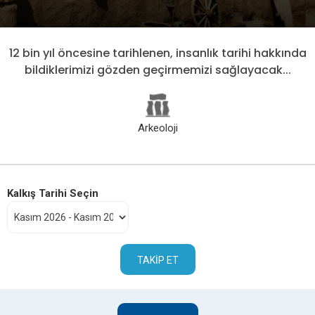
12 bin yıl öncesine tarihlenen, insanlık tarihi hakkında
bildiklerimizi gözden geçirmemizi sağlayacak...
Arkeoloji
Kalkış Tarihi Seçin
TAKIP ET