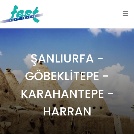
ŞANLIURFA -
GÖBEKLİTEPE -
KARAHANTEPE -
HARRAN