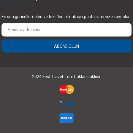
En son güncellemeleri ve teklifleri almak için posta listemize kaydolun
ABONE OLUN
2024 Fest Travel. Tüm hakları saklıdır.