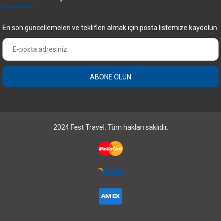
En son güncellemeleri ve teklifleri almak için posta listemize kaydolun
ABONE OLUN
2024 Fest Travel. Tüm hakları saklıdır.