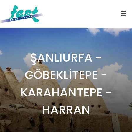
ŞANLIURFA -
GÖBEKLİTEPE -
KARAHANTEPE -
HARRAN