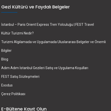
Gezi Kültürü ve Faydalı Belgeler
İstanbul – Paris Orient Express Tren Yolculuğu | FEST Travel
Kültür Turizmi Nedir?
Turizmi Algılamada ve Uygulamada Uluslararası Belgeler ve Önemli
Bilgiler
Blog
Adım Adım İstanbul Gezileri Satış ve Uygulama Koşulları
FEST Satış Sözleşmeleri
Exodus
Çerez Politikası
E-Bültene Kayıt Olun