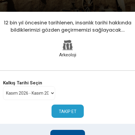
12 bin yıl öncesine tarihlenen, insanlık tarihi hakkında
bildiklerimizi gözden geçirmemizi sağlayacak...
Arkeoloji
Kalkış Tarihi Seçin
TAKIP ET