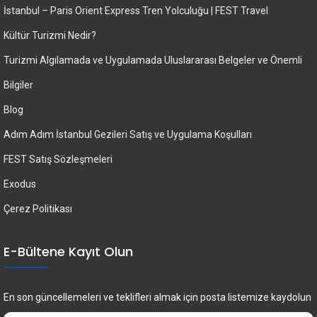
İstanbul – Paris Orient Express Tren Yolculuğu | FEST Travel
Kültür Turizmi Nedir?
Turizmi Algılamada ve Uygulamada Uluslararası Belgeler ve Önemli
Bilgiler
Blog
Adım Adım İstanbul Gezileri Satış ve Uygulama Koşulları
FEST Satış Sözleşmeleri
Exodus
Çerez Politikası
E-Bültene Kayıt Olun
En son güncellemeleri ve teklifleri almak için posta listemize kaydolun