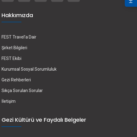
Hakkımızda
FEST Travel’a Dair
Şirket Bilgileri
FEST Ekibi
Kurumsal Sosyal Sorumluluk
Gezi Rehberleri
Sıkça Sorulan Sorular
İletişim
Gezi Kültürü ve Faydalı Belgeler