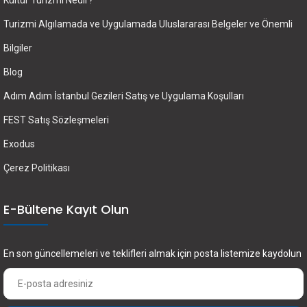
Kültür Turizmi Nedir?
Turizmi Algılamada ve Uygulamada Uluslararası Belgeler ve Önemli
Bilgiler
Blog
Adım Adım İstanbul Gezileri Satış ve Uygulama Koşulları
FEST Satış Sözleşmeleri
Exodus
Çerez Politikası
E-Bültene Kayıt Olun
En son güncellemeleri ve teklifleri almak için posta listemize kaydolun