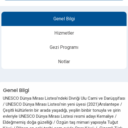
Genel Bilgi
Hizmetler
Gezi Programı
Notlar
Genel Bilgi
UNESCO Dünya Mirası Listesi’ndeki Divriği Ulu Cami ve Darüşşifası
/ UNESCO Dünya Mirası Listesi’nin yeni üyesi (2021)Arslantepe /
Çeşitli kültürlerin bir arada yaşadığı, yeşilin binbir tonuyla ve şirin
evleriyle UNESCO Dünya Mirası Listesi resmi adayı Kemaliye /
Eldeğmemiş doğa güzelliği / Özgün taş mimari yapısıyla Tuğut