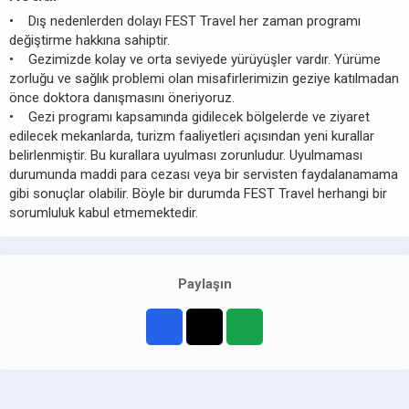
• Dış nedenlerden dolayı FEST Travel her zaman programı
değiştirme hakkına sahiptir.
• Gezimizde kolay ve orta seviyede yürüyüşler vardır. Yürüme
zorluğu ve sağlık problemi olan misafirlerimizin geziye katılmadan
önce doktora danışmasını öneriyoruz.
• Gezi programı kapsamında gidilecek bölgelerde ve ziyaret
edilecek mekanlarda, turizm faaliyetleri açısından yeni kurallar
belirlenmiştir. Bu kurallara uyulması zorunludur. Uyulmaması
durumunda maddi para cezası veya bir servisten faydalanamama
gibi sonuçlar olabilir. Böyle bir durumda FEST Travel herhangi bir
sorumluluk kabul etmemektedir.
Paylaşın