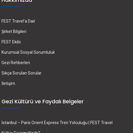
FEST Travel’a Dair
Şirket Bilgileri
FEST Ekibi
Kurumsal Sosyal Sorumluluk
Gezi Rehberleri
Sıkça Sorulan Sorular
İletişim
Gezi Kültürü ve Faydalı Belgeler
İstanbul – Paris Orient Express Tren Yolculuğu | FEST Travel