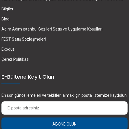
Bilgiler
Blog
Adım Adım İstanbul Gezileri Satış ve Uygulama Koşulları
FEST Satış Sözleşmeleri
Exodus
Çerez Politikası
E-Bültene Kayıt Olun
En son güncellemeleri ve teklifleri almak için posta listemize kaydolun
ABONE OLUN