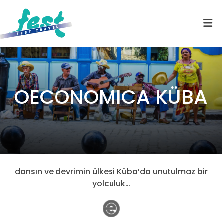
OECONOMICA KÜBA
dansın ve devrimin ülkesi Küba’da unutulmaz bir
yolculuk…