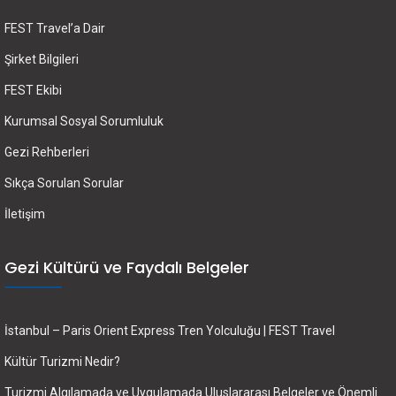
FEST Travel’a Dair
Şirket Bilgileri
FEST Ekibi
Kurumsal Sosyal Sorumluluk
Gezi Rehberleri
Sıkça Sorulan Sorular
İletişim
Gezi Kültürü ve Faydalı Belgeler
İstanbul – Paris Orient Express Tren Yolculuğu | FEST Travel
Kültür Turizmi Nedir?
Turizmi Algılamada ve Uygulamada Uluslararası Belgeler ve Önemli