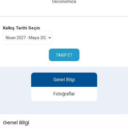
Oeconomica
Kalkış Tarihi Seçin
TAKIP ET
Genel Bilgi
Fotoğraflar
Genel Bilgi