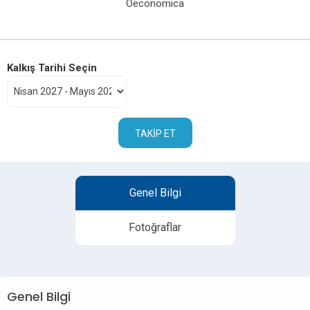
Oeconomica
Kalkış Tarihi Seçin
TAKIP ET
Genel Bilgi
Fotoğraflar
Genel Bilgi