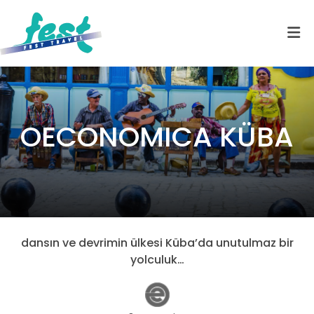
OECONOMICA KÜBA
dansın ve devrimin ülkesi Küba’da unutulmaz bir
yolculuk…