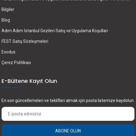
Bilgiler
Blog
Adım Adım İstanbul Gezileri Satış ve Uygulama Koşulları
FEST Satış Sözleşmeleri
Exodus
Çerez Politikası
E-Bültene Kayıt Olun
En son güncellemeleri ve teklifleri almak için posta listemize kaydolun
ABONE OLUN