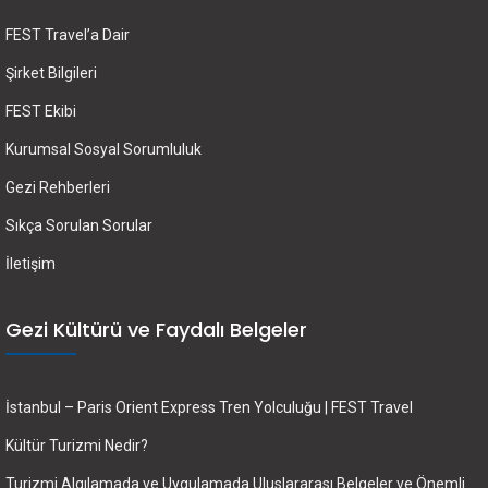
FEST Travel’a Dair
Şirket Bilgileri
FEST Ekibi
Kurumsal Sosyal Sorumluluk
Gezi Rehberleri
Sıkça Sorulan Sorular
İletişim
Gezi Kültürü ve Faydalı Belgeler
İstanbul – Paris Orient Express Tren Yolculuğu | FEST Travel
Kültür Turizmi Nedir?
Turizmi Algılamada ve Uygulamada Uluslararası Belgeler ve Önemli