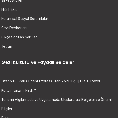
Şirket Bilgileri
FEST Ekibi
Kurumsal Sosyal Sorumluluk
Gezi Rehberleri
Sıkça Sorulan Sorular
İletişim
Gezi Kültürü ve Faydalı Belgeler
İstanbul – Paris Orient Express Tren Yolculuğu | FEST Travel
Kültür Turizmi Nedir?
Turizmi Algılamada ve Uygulamada Uluslararası Belgeler ve Önemli
Bilgiler