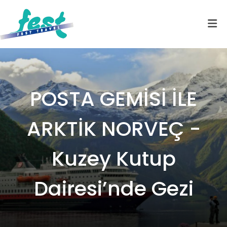
POSTA GEMİSİ İLE
ARKTİK NORVEÇ -
Kuzey Kutup
Dairesi’nde Gezi