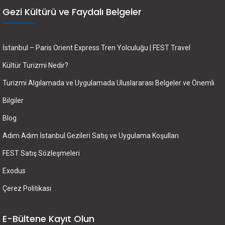
Gezi Kültürü ve Faydalı Belgeler
İstanbul – Paris Orient Express Tren Yolculuğu | FEST Travel
Kültür Turizmi Nedir?
Turizmi Algılamada ve Uygulamada Uluslararası Belgeler ve Önemli
Bilgiler
Blog
Adım Adım İstanbul Gezileri Satış ve Uygulama Koşulları
FEST Satış Sözleşmeleri
Exodus
Çerez Politikası
E-Bültene Kayıt Olun