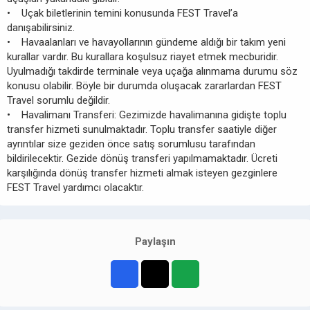
• Uçak biletlerinin temini konusunda FEST Travel’a
danışabilirsiniz.
• Havaalanları ve havayollarının gündeme aldığı bir takım yeni
kurallar vardır. Bu kurallara koşulsuz riayet etmek mecburidir.
Uyulmadığı takdirde terminale veya uçağa alınmama durumu söz
konusu olabilir. Böyle bir durumda oluşacak zararlardan FEST
Travel sorumlu değildir.
• Havalimanı Transferi: Gezimizde havalimanına gidişte toplu
transfer hizmeti sunulmaktadır. Toplu transfer saatiyle diğer
ayrıntılar size geziden önce satış sorumlusu tarafından
bildirilecektir. Gezide dönüş transferi yapılmamaktadır. Ücreti
karşılığında dönüş transfer hizmeti almak isteyen gezginlere
FEST Travel yardımcı olacaktır.
Paylaşın