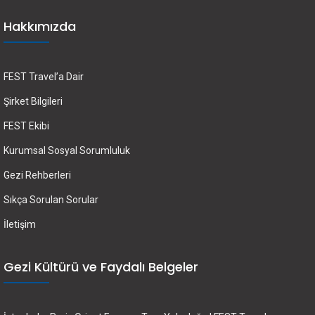
Hakkımızda
FEST Travel’a Dair
Şirket Bilgileri
FEST Ekibi
Kurumsal Sosyal Sorumluluk
Gezi Rehberleri
Sıkça Sorulan Sorular
İletişim
Gezi Kültürü ve Faydalı Belgeler