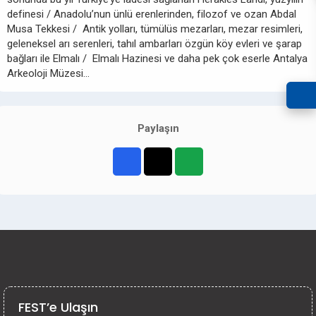
definesi / Anadolu’nun ünlü erenlerinden, filozof ve ozan Abdal
Musa Tekkesi / Antik yolları, tümülüs mezarları, mezar resimleri,
geleneksel arı serenleri, tahıl ambarları özgün köy evleri ve şarap
bağları ile Elmalı / Elmalı Hazinesi ve daha pek çok eserle Antalya
Arkeoloji Müzesi…
Paylaşın
FEST’e Ulaşın