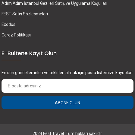
Adım Adım İstanbul Gezileri Satış ve Uygulama Koşulları
FEST Satış Sözleşmeleri
Exodus
Çerez Politikası
E-Bültene Kayıt Olun
En son güncellemeleri ve teklifleri almak için posta listemize kaydolun
ABONE OLUN
2024 Fest Travel. Tüm hakları saklıdır.