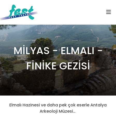
MİLYAS - ELMALI -
FİNİKE GEZİSİ
Elmalı Hazinesi ve daha pek çok eserle Antalya
Arkeoloji Müzesi…