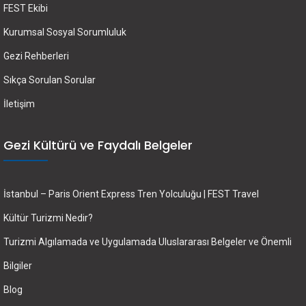
FEST Ekibi
Kurumsal Sosyal Sorumluluk
Gezi Rehberleri
Sıkça Sorulan Sorular
İletişim
Gezi Kültürü ve Faydalı Belgeler
İstanbul – Paris Orient Express Tren Yolculuğu | FEST Travel
Kültür Turizmi Nedir?
Turizmi Algılamada ve Uygulamada Uluslararası Belgeler ve Önemli
Bilgiler
Blog