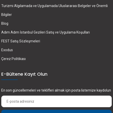
Turizmi Algılamada ve Uygulamada Uluslararası Belgeler ve Önemli
Bilgiler
Blog
Adım Adım İstanbul Gezileri Satış ve Uygulama Koşulları
FEST Satış Sözleşmeleri
Exodus
Çerez Politikası
E-Bültene Kayıt Olun
En son güncellemeleri ve teklifleri almak için posta listemize kaydolun