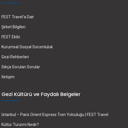
FEST Travel’a Dair
Şirket Bilgileri
FEST Ekibi
Kurumsal Sosyal Sorumluluk
Gezi Rehberleri
Sıkça Sorulan Sorular
İletişim
Gezi Kültürü ve Faydalı Belgeler
İstanbul – Paris Orient Express Tren Yolculuğu | FEST Travel
Kültür Turizmi Nedir?