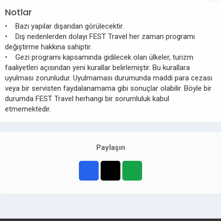
Notlar
• Bazı yapılar dışarıdan görülecektir.
• Dış nedenlerden dolayı FEST Travel her zaman programı
değiştirme hakkına sahiptir.
• Gezi programı kapsamında gidilecek olan ülkeler, turizm
faaliyetleri açısından yeni kurallar belirlemiştir. Bu kurallara
uyulması zorunludur. Uyulmaması durumunda maddi para cezası
veya bir servisten faydalanamama gibi sonuçlar olabilir. Böyle bir
durumda FEST Travel herhangi bir sorumluluk kabul
etmemektedir.
Paylaşın