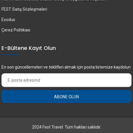
FEST Satış Sözleşmeleri
Exodus
Çerez Politikası
E-Bültene Kayıt Olun
En son güncellemeleri ve teklifleri almak için posta listemize kaydolun
ABONE OLUN
×
2024 Fest Travel. Tüm hakları saklıdır.