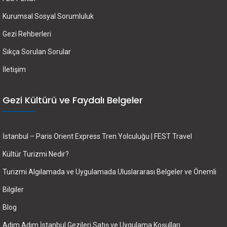
Kurumsal Sosyal Sorumluluk
Gezi Rehberleri
Sıkça Sorulan Sorular
İletişim
Gezi Kültürü ve Faydalı Belgeler
İstanbul – Paris Orient Express Tren Yolculuğu | FEST Travel
Kültür Turizmi Nedir?
Turizmi Algılamada ve Uygulamada Uluslararası Belgeler ve Önemli
Bilgiler
Blog
Adım Adım İstanbul Gezileri Satış ve Uygulama Koşulları