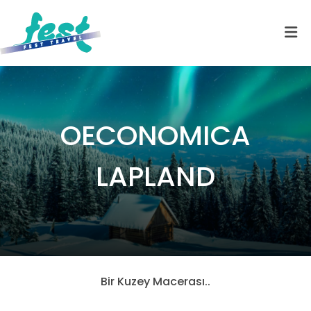
OECONOMICA
LAPLAND
Bir Kuzey Macerası..