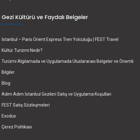
Gezi Kültürü ve Faydalı Belgeler
İstanbul – Paris Orient Express Tren Yolculuğu | FEST Travel
Kültür Turizmi Nedir?
Turizmi Algılamada ve Uygulamada Uluslararası Belgeler ve Önemli
Bilgiler
Blog
Adım Adım İstanbul Gezileri Satış ve Uygulama Koşulları
FEST Satış Sözleşmeleri
Exodus
Çerez Politikası