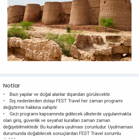
Notlar
• Bazı yapılar ve doğal alanlar dışarıdan görülecektir.
• Dış nedenlerden dolayı FEST Travel her zaman programı
değiştirme hakkına sahiptir.
• Gezi programı kapsamında gidilecek ülkelerde uygulanmakta
olan giriş, güvenlik ve seyahat kuralları zaman zaman
değişebilmektedir. Bu kurallara uyulması zorunludur. Uyulmaması
durumunda doğabilecek sonuçlardan FEST Travel sorumlu