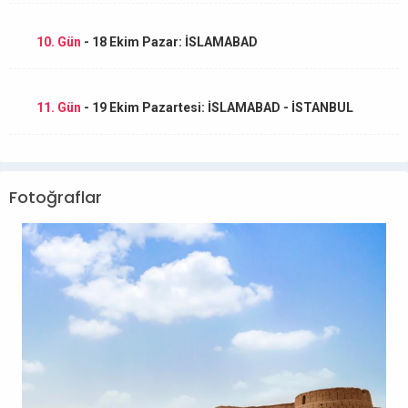
10. Gün
- 18 Ekim Pazar: İSLAMABAD
11. Gün
- 19 Ekim Pazartesi: İSLAMABAD - İSTANBUL
Fotoğraflar