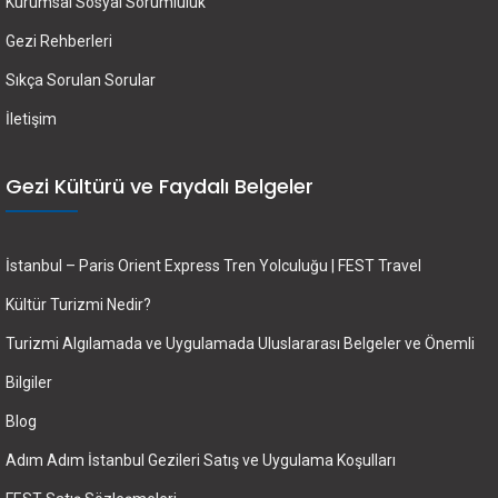
Kurumsal Sosyal Sorumluluk
Gezi Rehberleri
Sıkça Sorulan Sorular
İletişim
Gezi Kültürü ve Faydalı Belgeler
İstanbul – Paris Orient Express Tren Yolculuğu | FEST Travel
Kültür Turizmi Nedir?
Turizmi Algılamada ve Uygulamada Uluslararası Belgeler ve Önemli
Bilgiler
Blog
Adım Adım İstanbul Gezileri Satış ve Uygulama Koşulları