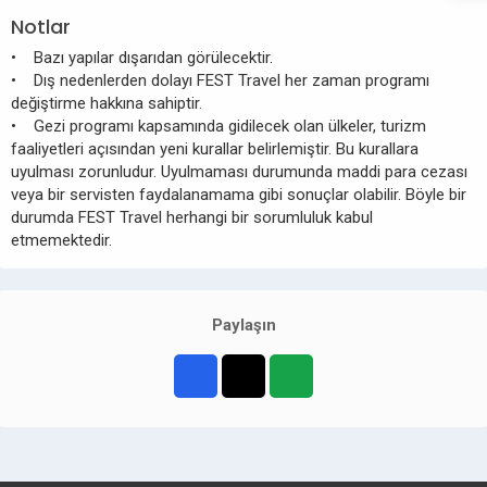
Notlar
• Bazı yapılar dışarıdan görülecektir.
• Dış nedenlerden dolayı FEST Travel her zaman programı
değiştirme hakkına sahiptir.
• Gezi programı kapsamında gidilecek olan ülkeler, turizm
faaliyetleri açısından yeni kurallar belirlemiştir. Bu kurallara
uyulması zorunludur. Uyulmaması durumunda maddi para cezası
veya bir servisten faydalanamama gibi sonuçlar olabilir. Böyle bir
durumda FEST Travel herhangi bir sorumluluk kabul
etmemektedir.
Paylaşın