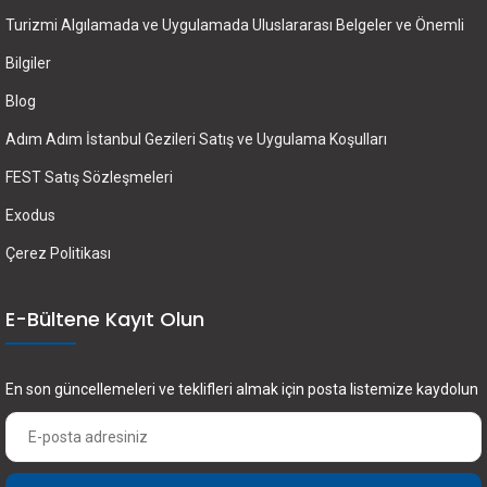
Turizmi Algılamada ve Uygulamada Uluslararası Belgeler ve Önemli
Bilgiler
Blog
Adım Adım İstanbul Gezileri Satış ve Uygulama Koşulları
FEST Satış Sözleşmeleri
Exodus
Çerez Politikası
E-Bültene Kayıt Olun
En son güncellemeleri ve teklifleri almak için posta listemize kaydolun