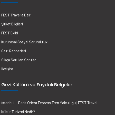
FEST Travel’a Dair
Şirket Bilgileri
FEST Ekibi
Kurumsal Sosyal Sorumluluk
Gezi Rehberleri
Sıkça Sorulan Sorular
İletişim
Gezi Kültürü ve Faydalı Belgeler
İstanbul – Paris Orient Express Tren Yolculuğu | FEST Travel
Kültür Turizmi Nedir?