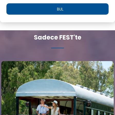
BUL
Sadece FEST'te