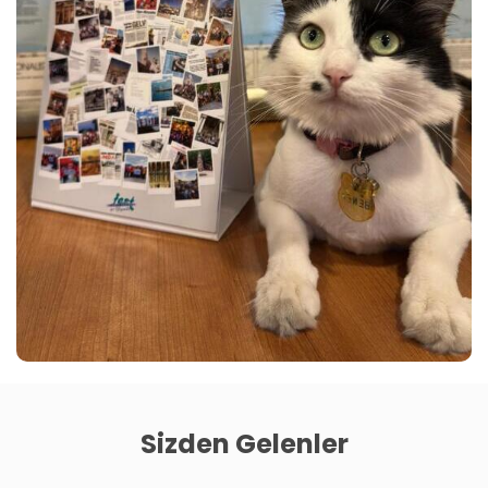
Sizden Gelenler