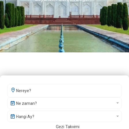
Ne zaman?
Hangi Ay?
Gezi Takvimi