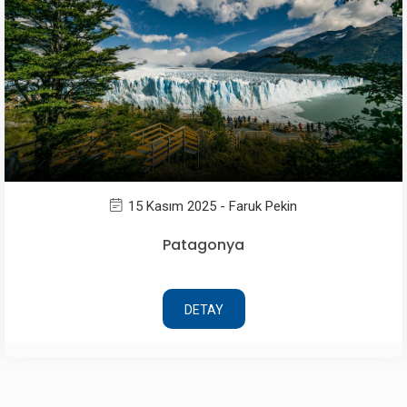
15 Kasım 2025 - Faruk Pekin
Patagonya
DETAY