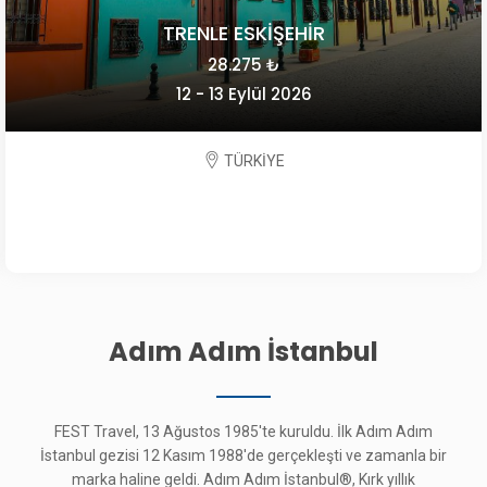
TRENLE ESKİŞEHİR
28.275 ₺
12 - 13 Eylül 2026
TÜRKİYE
Adım Adım İstanbul
FEST Travel, 13 Ağustos 1985'te kuruldu. İlk Adım Adım
İstanbul gezisi 12 Kasım 1988'de gerçekleşti ve zamanla bir
marka haline geldi. Adım Adım İstanbul®, Kırk yıllık