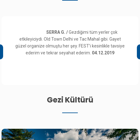
SERRA G. /
Gezdiğimi tüm yerler çok
etkileyiciydi. Old Town Delhi ve Tac Mahal gibi. Gayet
güzel organize olmuştu her şey. FEST’i kesinlikle tavsiye
ederim ve tekrar seyahat ederim.
04.12.2019
Gezi Kültürü