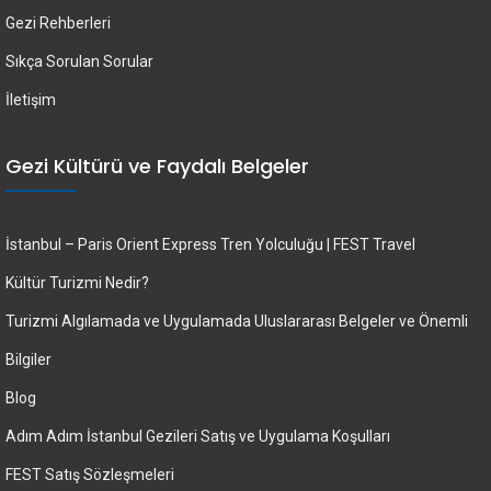
Gezi Rehberleri
Sıkça Sorulan Sorular
İletişim
Gezi Kültürü ve Faydalı Belgeler
İstanbul – Paris Orient Express Tren Yolculuğu | FEST Travel
Kültür Turizmi Nedir?
Turizmi Algılamada ve Uygulamada Uluslararası Belgeler ve Önemli
Bilgiler
Blog
Adım Adım İstanbul Gezileri Satış ve Uygulama Koşulları
FEST Satış Sözleşmeleri