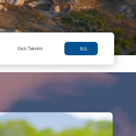
Gezi Takvimi
BUL