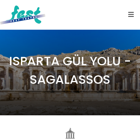
ISPARTA GÜL YOLU -
SAGALASSOS