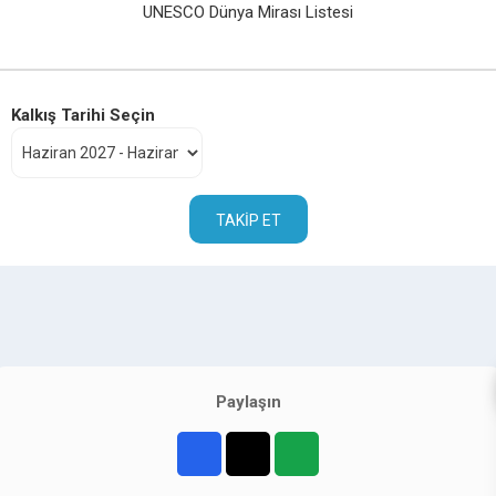
UNESCO Dünya Mirası Listesi
Kalkış Tarihi Seçin
TAKIP ET
Paylaşın