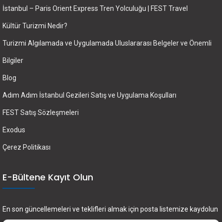
İstanbul – Paris Orient Express Tren Yolculuğu | FEST Travel
Kültür Turizmi Nedir?
Turizmi Algılamada ve Uygulamada Uluslararası Belgeler ve Önemli
Bilgiler
Blog
Adım Adım İstanbul Gezileri Satış ve Uygulama Koşulları
FEST Satış Sözleşmeleri
Exodus
Çerez Politikası
E-Bültene Kayıt Olun
En son güncellemeleri ve teklifleri almak için posta listemize kaydolun