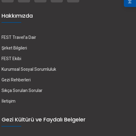
Hakkımızda
FEST Travel’a Dair
Şirket Bilgileri
FEST Ekibi
Kurumsal Sosyal Sorumluluk
Gezi Rehberleri
Sıkça Sorulan Sorular
İletişim
Gezi Kültürü ve Faydalı Belgeler