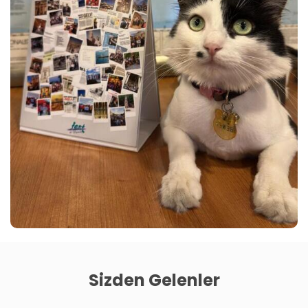
Sizden Gelenler