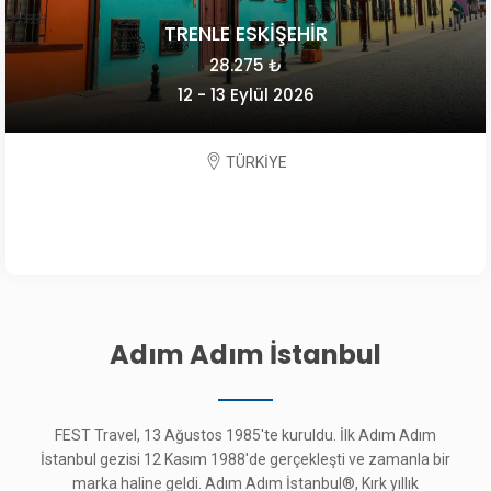
TRENLE ESKİŞEHİR
28.275 ₺
12 - 13 Eylül 2026
TÜRKİYE
Adım Adım İstanbul
FEST Travel, 13 Ağustos 1985'te kuruldu. İlk Adım Adım
İstanbul gezisi 12 Kasım 1988'de gerçekleşti ve zamanla bir
marka haline geldi. Adım Adım İstanbul®, Kırk yıllık