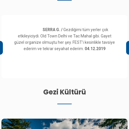
SERRA G. /
Gezdiğimi tüm yerler çok
etkileyiciydi. Old Town Delhi ve Tac Mahal gibi. Gayet
güzel organize olmuştu her şey. FEST’i kesinlikle tavsiye
ederim ve tekrar seyahat ederim.
04.12.2019
Gezi Kültürü