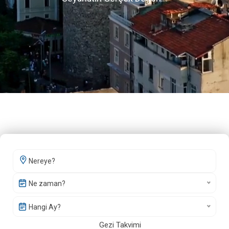
Ne zaman?
Hangi Ay?
Gezi Takvimi