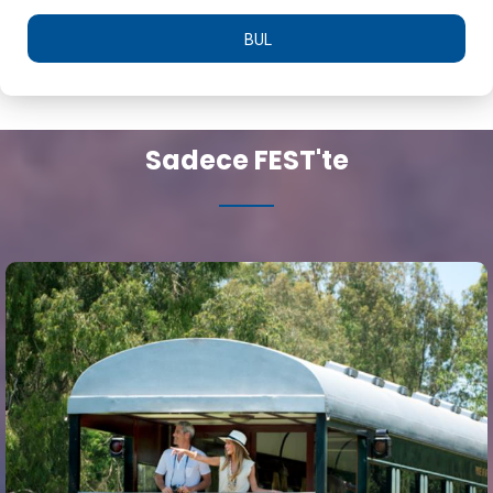
BUL
Sadece FEST'te