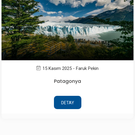
15 Kasım 2025 - Faruk Pekin
Patagonya
DETAY