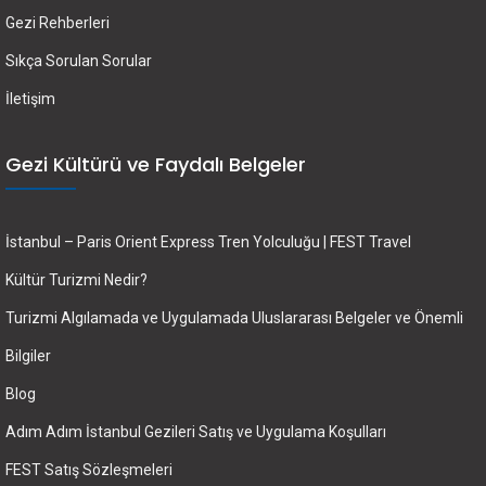
Gezi Rehberleri
Sıkça Sorulan Sorular
İletişim
Gezi Kültürü ve Faydalı Belgeler
İstanbul – Paris Orient Express Tren Yolculuğu | FEST Travel
Kültür Turizmi Nedir?
Turizmi Algılamada ve Uygulamada Uluslararası Belgeler ve Önemli
Bilgiler
Blog
Adım Adım İstanbul Gezileri Satış ve Uygulama Koşulları
FEST Satış Sözleşmeleri