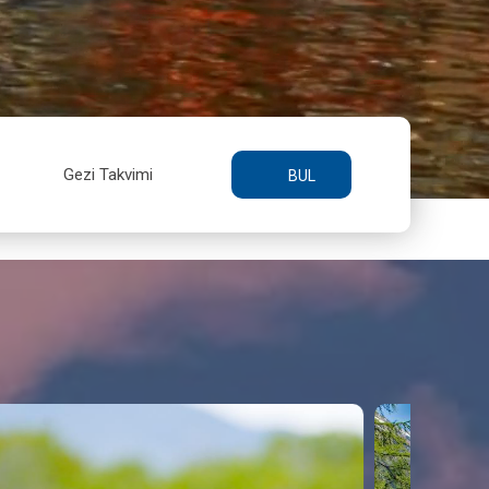
Gezi Takvimi
BUL